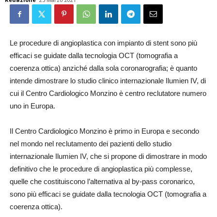
Le procedure di angioplastica con impianto di stent sono più
efficaci se guidate dalla tecnologia OCT (tomografia a
coerenza ottica) anziché dalla sola coronarografia; è quanto
intende dimostrare lo studio clinico internazionale Ilumien IV, di
cui il Centro Cardiologico Monzino è centro reclutatore numero
uno in Europa.
Il Centro Cardiologico Monzino è primo in Europa e secondo
nel mondo nel reclutamento dei pazienti dello studio
internazionale Ilumien IV, che si propone di dimostrare in modo
definitivo che le procedure di angioplastica più complesse,
quelle che costituiscono l’alternativa al by-pass coronarico,
sono più efficaci se guidate dalla tecnologia OCT (tomografia a
coerenza ottica).