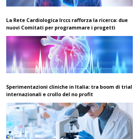
La Rete Cardiologica Irccs rafforza la ricerca: due
nuovi Comitati per programmare i progetti
Sperimentazioni cliniche in Italia: tra boom di trial
internazionali e crollo del no profit