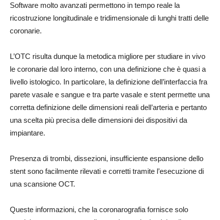
Software molto avanzati permettono in tempo reale la
ricostruzione longitudinale e tridimensionale di lunghi tratti delle
coronarie.
L’OTC risulta dunque la metodica migliore per studiare in vivo
le coronarie dal loro interno, con una definizione che è quasi a
livello istologico. In particolare, la definizione dell’interfaccia fra
parete vasale e sangue e tra parte vasale e stent permette una
corretta definizione delle dimensioni reali dell’arteria e pertanto
una scelta più precisa delle dimensioni dei dispositivi da
impiantare.
Presenza di trombi, dissezioni, insufficiente espansione dello
stent sono facilmente rilevati e corretti tramite l’esecuzione di
una scansione OCT.
Queste informazioni, che la coronarografia fornisce solo