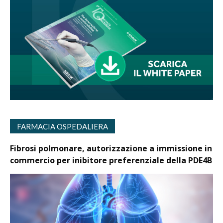
FARMACIA OSPEDALIERA
Fibrosi polmonare, autorizzazione a immissione in
commercio per inibitore preferenziale della PDE4B