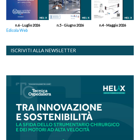
n.6 - Luglio 2026
n.5 - Giugno 2026
n.4 - Maggio 2026
Edicola Web
ISCRIVITI ALLA NEWSLETTER