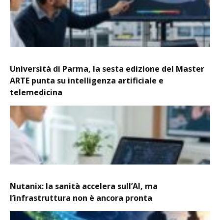
Università di Parma, la sesta edizione del Master
ARTE punta su intelligenza artificiale e
telemedicina
Nutanix: la sanità accelera sull’AI, ma
l’infrastruttura non è ancora pronta