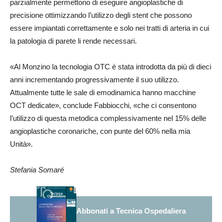
parzialmente permettono di eseguire angioplastiche di
precisione ottimizzando l’utilizzo degli stent che possono
essere impiantati correttamente e solo nei tratti di arteria in cui
la patologia di parete li rende necessari.
«Al Monzino la tecnologia OTC è stata introdotta da più di dieci
anni incrementando progressivamente il suo utilizzo.
Attualmente tutte le sale di emodinamica hanno macchine
OCT dedicate», conclude Fabbiocchi, «che ci consentono
l’utilizzo di questa metodica complessivamente nel 15% delle
angioplastiche coronariche, con punte del 60% nella mia
Unità».
Stefania Somaré
Abbonati a Tecnica Ospedaliera