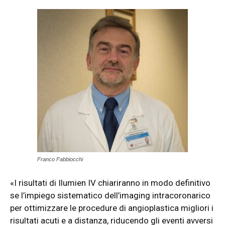
Franco Fabbiocchi
«I risultati di Ilumien IV chiariranno in modo definitivo
se l’impiego sistematico dell’imaging intracoronarico
per ottimizzare le procedure di angioplastica migliori i
risultati acuti e a distanza, riducendo gli eventi avversi