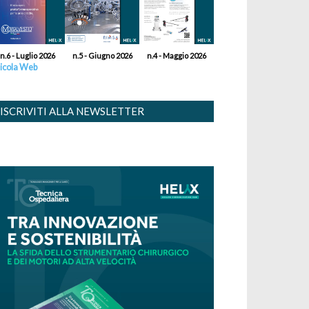
n.6 - Luglio 2026
n.5 - Giugno 2026
n.4 - Maggio 2026
icola Web
ISCRIVITI ALLA NEWSLETTER