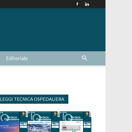
Editoriale
LEGGI TECNICA OSPEDALIERA