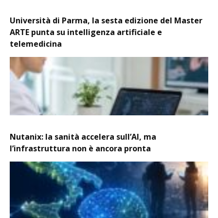
Università di Parma, la sesta edizione del Master
ARTE punta su intelligenza artificiale e
telemedicina
Nutanix: la sanità accelera sull’AI, ma
l’infrastruttura non è ancora pronta