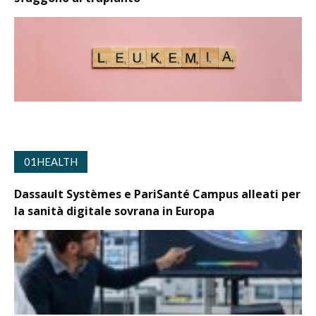
01HEALTH
Dassault Systèmes e PariSanté Campus alleati per
la sanità digitale sovrana in Europa