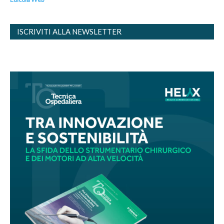
ISCRIVITI ALLA NEWSLETTER