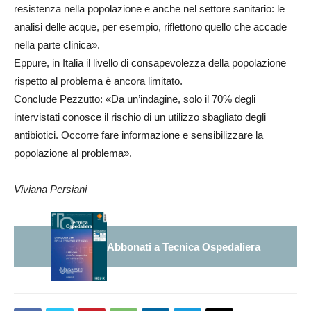
resistenza nella popolazione e anche nel settore sanitario: le
analisi delle acque, per esempio, riflettono quello che accade
nella parte clinica».
Eppure, in Italia il livello di consapevolezza della popolazione
rispetto al problema è ancora limitato.
Conclude Pezzutto: «Da un’indagine, solo il 70% degli
intervistati conosce il rischio di un utilizzo sbagliato degli
antibiotici. Occorre fare informazione e sensibilizzare la
popolazione al problema».
Viviana Persiani
Abbonati a Tecnica Ospedaliera