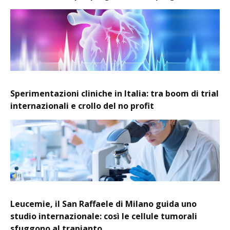
Sperimentazioni cliniche in Italia: tra boom di trial
internazionali e crollo del no profit
Leucemie, il San Raffaele di Milano guida uno
studio internazionale: così le cellule tumorali
sfuggono al trapianto