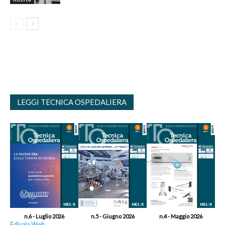
LEGGI TECNICA OSPEDALIERA
n.6 - Luglio 2026
n.5 - Giugno 2026
n.4 - Maggio 2026
Edicola Web