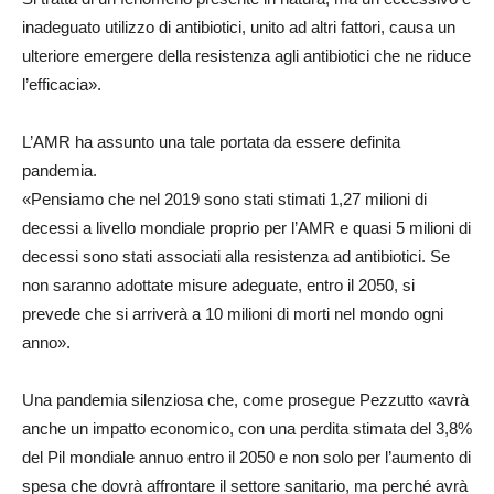
inadeguato utilizzo di antibiotici, unito ad altri fattori, causa un
ulteriore emergere della resistenza agli antibiotici che ne riduce
l’efficacia».
L’AMR ha assunto una tale portata da essere definita
pandemia.
«Pensiamo che nel 2019 sono stati stimati 1,27 milioni di
decessi a livello mondiale proprio per l’AMR e quasi 5 milioni di
decessi sono stati associati alla resistenza ad antibiotici. Se
non saranno adottate misure adeguate, entro il 2050, si
prevede che si arriverà a 10 milioni di morti nel mondo ogni
anno».
Una pandemia silenziosa che, come prosegue Pezzutto «avrà
anche un impatto economico, con una perdita stimata del 3,8%
del Pil mondiale annuo entro il 2050 e non solo per l’aumento di
spesa che dovrà affrontare il settore sanitario, ma perché avrà