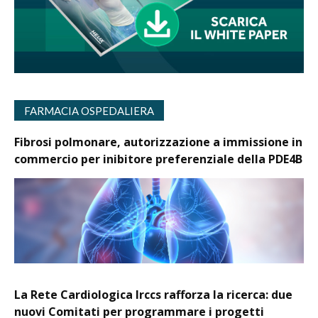
FARMACIA OSPEDALIERA
Fibrosi polmonare, autorizzazione a immissione in
commercio per inibitore preferenziale della PDE4B
La Rete Cardiologica Irccs rafforza la ricerca: due
nuovi Comitati per programmare i progetti