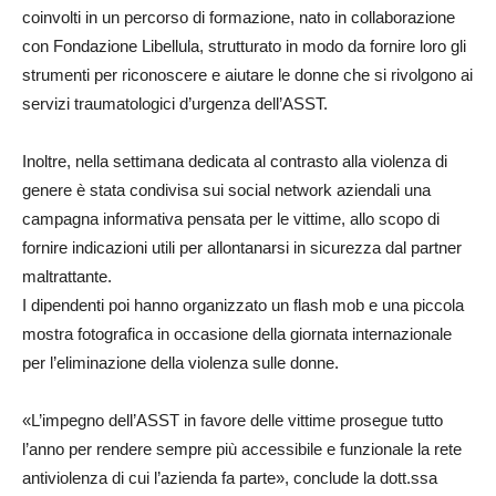
coinvolti in un percorso di formazione, nato in collaborazione
con Fondazione Libellula, strutturato in modo da fornire loro gli
strumenti per riconoscere e aiutare le donne che si rivolgono ai
servizi traumatologici d’urgenza dell’ASST.
Inoltre, nella settimana dedicata al contrasto alla violenza di
genere è stata condivisa sui social network aziendali una
campagna informativa pensata per le vittime, allo scopo di
fornire indicazioni utili per allontanarsi in sicurezza dal partner
maltrattante.
I dipendenti poi hanno organizzato un flash mob e una piccola
mostra fotografica in occasione della giornata internazionale
per l’eliminazione della violenza sulle donne.
«L’impegno dell’ASST in favore delle vittime prosegue tutto
l’anno per rendere sempre più accessibile e funzionale la rete
antiviolenza di cui l’azienda fa parte», conclude la dott.ssa