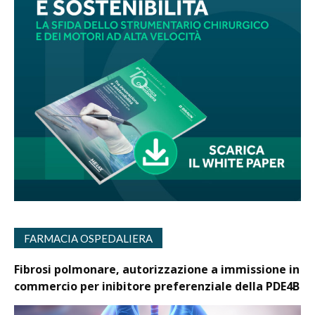
FARMACIA OSPEDALIERA
Fibrosi polmonare, autorizzazione a immissione in
commercio per inibitore preferenziale della PDE4B