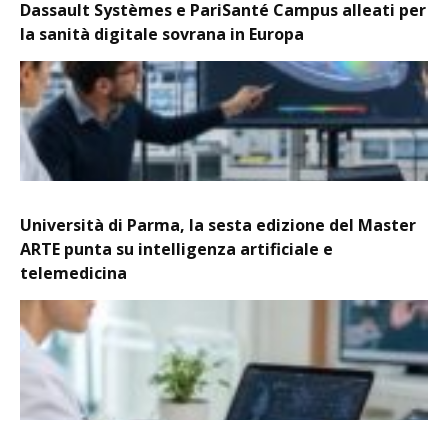
Dassault Systèmes e PariSanté Campus alleati per
la sanità digitale sovrana in Europa
Università di Parma, la sesta edizione del Master
ARTE punta su intelligenza artificiale e
telemedicina