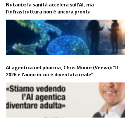
Nutanix: la sanità accelera sull’AI, ma
l’infrastruttura non è ancora pronta
AI agentica nel pharma, Chris Moore (Veeva): “Il
2026 è l’anno in cui è diventata reale”