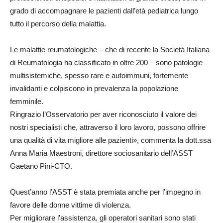
grado di accompagnare le pazienti dall’età pediatrica lungo
tutto il percorso della malattia.
Le malattie reumatologiche – che di recente la Società Italiana
di Reumatologia ha classificato in oltre 200 – sono patologie
multisistemiche, spesso rare e autoimmuni, fortemente
invalidanti e colpiscono in prevalenza la popolazione
femminile.
Ringrazio l’Osservatorio per aver riconosciuto il valore dei
nostri specialisti che, attraverso il loro lavoro, possono offrire
una qualità di vita migliore alle pazienti», commenta la dott.ssa
Anna Maria Maestroni, direttore sociosanitario dell’ASST
Gaetano Pini-CTO.
Quest’anno l’ASST è stata premiata anche per l’impegno in
favore delle donne vittime di violenza.
Per migliorare l’assistenza, gli operatori sanitari sono stati