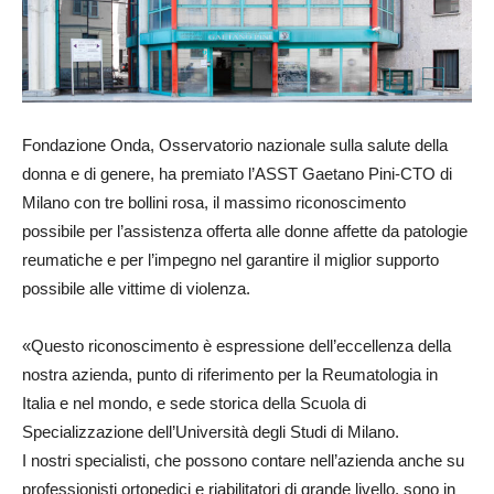
Fondazione Onda, Osservatorio nazionale sulla salute della
donna e di genere, ha premiato l’ASST Gaetano Pini-CTO di
Milano con tre bollini rosa, il massimo riconoscimento
possibile per l’assistenza offerta alle donne affette da patologie
reumatiche e per l’impegno nel garantire il miglior supporto
possibile alle vittime di violenza.
«Questo riconoscimento è espressione dell’eccellenza della
nostra azienda, punto di riferimento per la Reumatologia in
Italia e nel mondo, e sede storica della Scuola di
Specializzazione dell’Università degli Studi di Milano.
I nostri specialisti, che possono contare nell’azienda anche su
professionisti ortopedici e riabilitatori di grande livello, sono in