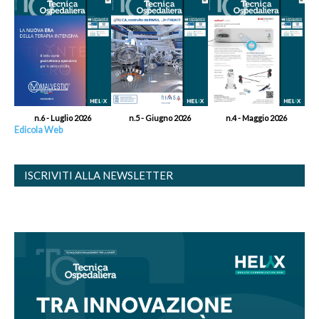
n.6 - Luglio 2026
n.5 - Giugno 2026
n.4 - Maggio 2026
Edicola Web
ISCRIVITI ALLA NEWSLETTER