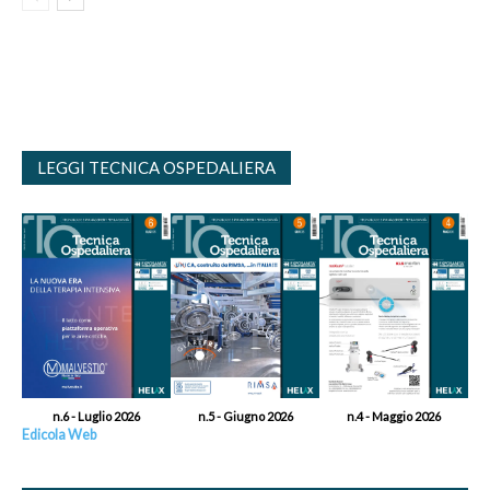
LEGGI TECNICA OSPEDALIERA
n.6 - Luglio 2026
n.5 - Giugno 2026
n.4 - Maggio 2026
Edicola Web