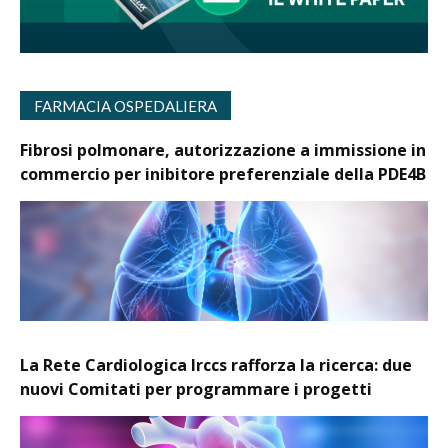
FARMACIA OSPEDALIERA
Fibrosi polmonare, autorizzazione a immissione in
commercio per inibitore preferenziale della PDE4B
La Rete Cardiologica Irccs rafforza la ricerca: due
nuovi Comitati per programmare i progetti