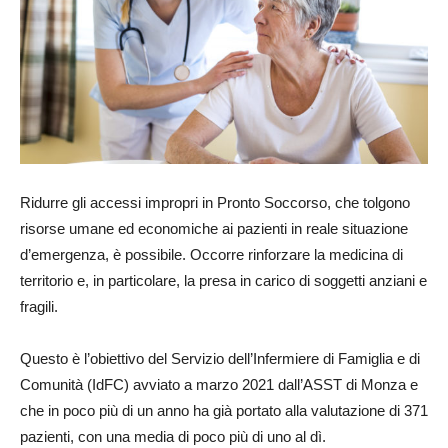
Ridurre gli accessi impropri in Pronto Soccorso, che tolgono
risorse umane ed economiche ai pazienti in reale situazione
d’emergenza, è possibile. Occorre rinforzare la medicina di
territorio e, in particolare, la presa in carico di soggetti anziani e
fragili.
Questo è l’obiettivo del Servizio dell’Infermiere di Famiglia e di
Comunità (IdFC) avviato a marzo 2021 dall’ASST di Monza e
che in poco più di un anno ha già portato alla valutazione di 371
pazienti, con una media di poco più di uno al dì.