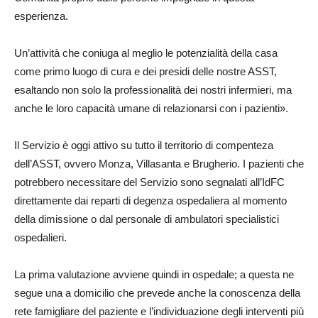
esperienza.
Un’attività che coniuga al meglio le potenzialità della casa
come primo luogo di cura e dei presidi delle nostre ASST,
esaltando non solo la professionalità dei nostri infermieri, ma
anche le loro capacità umane di relazionarsi con i pazienti».
Il Servizio è oggi attivo su tutto il territorio di compenteza
dell’ASST, ovvero Monza, Villasanta e Brugherio. I pazienti che
potrebbero necessitare del Servizio sono segnalati all’IdFC
direttamente dai reparti di degenza ospedaliera al momento
della dimissione o dal personale di ambulatori specialistici
ospedalieri.
La prima valutazione avviene quindi in ospedale; a questa ne
segue una a domicilio che prevede anche la conoscenza della
rete famigliare del paziente e l’individuazione degli interventi più