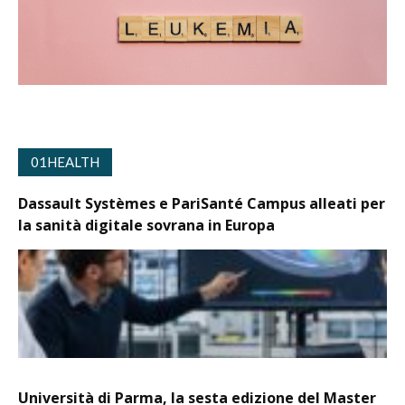
01HEALTH
Dassault Systèmes e PariSanté Campus alleati per
la sanità digitale sovrana in Europa
Università di Parma, la sesta edizione del Master