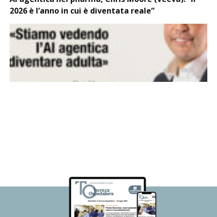
2026 è l’anno in cui è diventata reale”