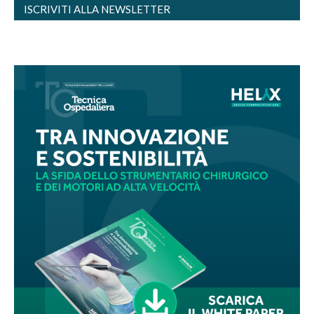
ISCRIVITI ALLA NEWSLETTER