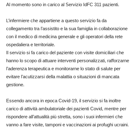
Al momento sono in carico al Servizio IdFC 311 pazienti.
L’infermiere che appartiene a questo servizio fa da
collegamento tra l’assistito e la sua famiglia in collaborazione
con il medico di medicina generale e gli operatori della rete
ospedaliera e territoriale.
Il servizio si fa carico del paziente con visite domiciliari che
hanno lo scopo di attuare interventi personalizzati, rafforzarne
l’aderenza terapeutica e monitorarne lo stato di salute per
evitare l’acutizzarsi della malattia o situazioni di mancata
gestione.
Essendo ancora in epoca Covid-19, il servizio si fa inoltre
carico di attività ambulatoriale dei pazienti Covid, mentre per
rispondere all’attualità più stretta, sono i suoi infermieri che
vanno a fare visite, tamponi e vaccinazioni ai profughi ucraini.