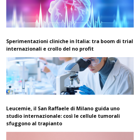
Sperimentazioni cliniche in Italia: tra boom di trial
internazionali e crollo del no profit
Leucemie, il San Raffaele di Milano guida uno
studio internazionale: così le cellule tumorali
sfuggono al trapianto