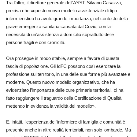
Tra l’altro, il direttore generale dell’ASST, Silvano Casazza,
precisa che «questo nuovo modello assistenziale di tipo
infermieristico ha avuto grande importanza, nel contesto della
grave emergenza sanitaria causata dal Covid, con la
necessità di un’assistenza a domicilio soprattutto delle
persone fragili e con cronicità.
Ora prosegue in modo stabile, sempre a favore di questa
fascia di popolazione. Gli IdFC possono così esercitare la
professione sul territorio, in una delle sue forme più avanzate e
moderne. Questo nuovo modello organizzativo, che ha
evidenziato l’importanza delle cure primarie territoriali, ci ha
fatto raggiungere il traguardo della Certificazione di Qualità
mettendo in evidenza la validità del modello».
E, infatti, l’esperienza dell’infermiere di famiglia e comunità è
presente anche in altre realtà territoriali, non solo lombarde. Ma