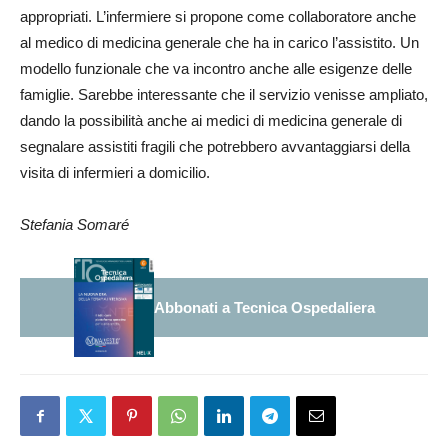
appropriati. L’infermiere si propone come collaboratore anche
al medico di medicina generale che ha in carico l’assistito. Un
modello funzionale che va incontro anche alle esigenze delle
famiglie. Sarebbe interessante che il servizio venisse ampliato,
dando la possibilità anche ai medici di medicina generale di
segnalare assistiti fragili che potrebbero avvantaggiarsi della
visita di infermieri a domicilio.
Stefania Somaré
Abbonati a Tecnica Ospedaliera