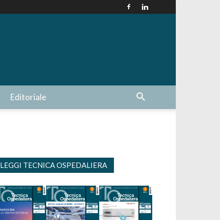
Editoriale
LEGGI TECNICA OSPEDALIERA