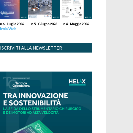
n.6 - Luglio 2026
n.5 - Giugno 2026
n.4 - Maggio 2026
icola Web
ISCRIVITI ALLA NEWSLETTER