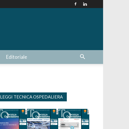
Editoriale
LEGGI TECNICA OSPEDALIERA