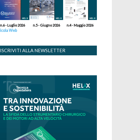
n.6 - Luglio 2026
n.5 - Giugno 2026
n.4 - Maggio 2026
icola Web
ISCRIVITI ALLA NEWSLETTER