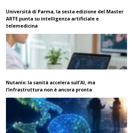
Università di Parma, la sesta edizione del Master
ARTE punta su intelligenza artificiale e
telemedicina
Nutanix: la sanità accelera sull’AI, ma
l’infrastruttura non è ancora pronta