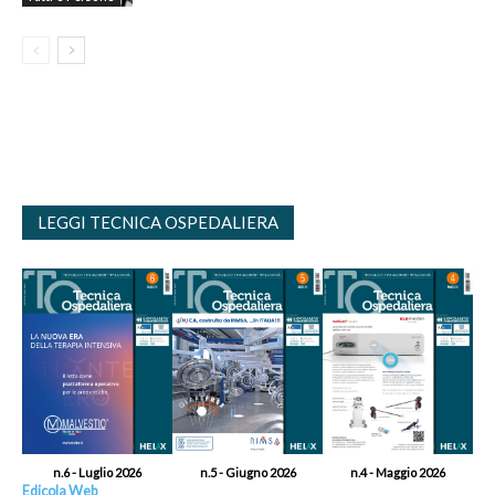
LEGGI TECNICA OSPEDALIERA
n.6 - Luglio 2026
n.5 - Giugno 2026
n.4 - Maggio 2026
Edicola Web