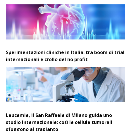
Sperimentazioni cliniche in Italia: tra boom di trial
internazionali e crollo del no profit
Leucemie, il San Raffaele di Milano guida uno
studio internazionale: così le cellule tumorali
sfuggono al trapianto