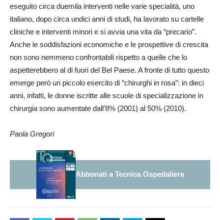
eseguito circa duemila interventi nelle varie specialità, uno
italiano, dopo circa undici anni di studi, ha lavorato su cartelle
cliniche e interventi minori e si avvia una vita da “precario”.
Anche le soddisfazioni economiche e le prospettive di crescita
non sono nemmeno confrontabili rispetto a quelle che lo
aspetterebbero al di fuori del Bel Paese. A fronte di tutto questo
emerge però un piccolo esercito di “chirurghi in rosa”: in dieci
anni, infatti, le donne iscritte alle scuole di specializzazione in
chirurgia sono aumentate dall’8% (2001) al 50% (2010).
Paola Gregori
Abbonati a Tecnica Ospedaliera