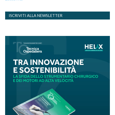
ISCRIVITI ALLA NEWSLETTER