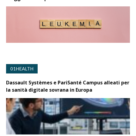
01HEALTH
Dassault Systèmes e PariSanté Campus alleati per
la sanità digitale sovrana in Europa