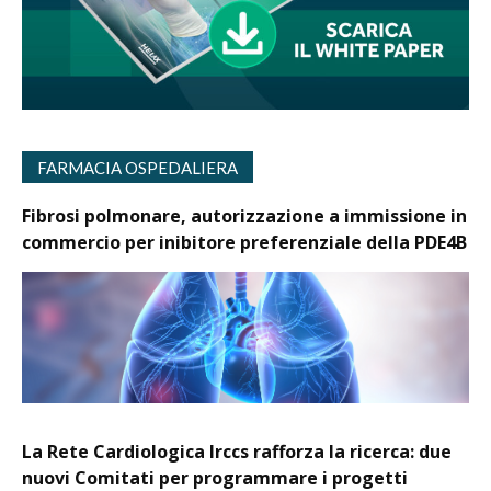
FARMACIA OSPEDALIERA
Fibrosi polmonare, autorizzazione a immissione in
commercio per inibitore preferenziale della PDE4B
La Rete Cardiologica Irccs rafforza la ricerca: due
nuovi Comitati per programmare i progetti