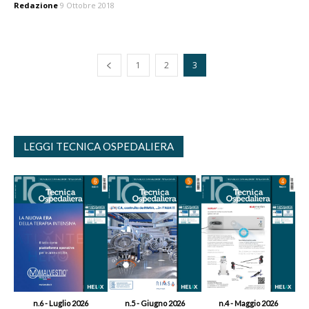
Redazione
9 Ottobre 2018
1
2
3
LEGGI TECNICA OSPEDALIERA
n.6 - Luglio 2026
n.5 - Giugno 2026
n.4 - Maggio 2026