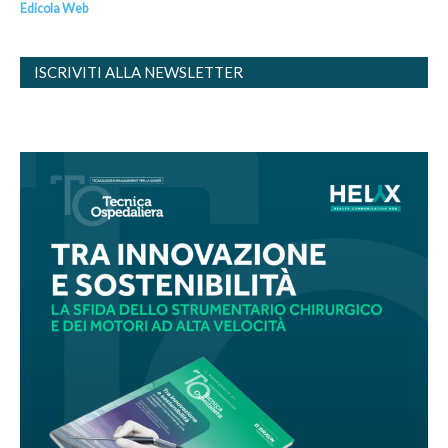
Edicola Web
ISCRIVITI ALLA NEWSLETTER