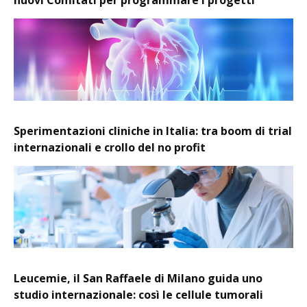
Sperimentazioni cliniche in Italia: tra boom di trial
internazionali e crollo del no profit
Leucemie, il San Raffaele di Milano guida uno
studio internazionale: così le cellule tumorali