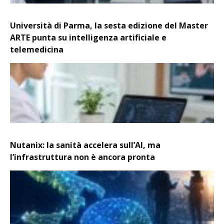
Università di Parma, la sesta edizione del Master
ARTE punta su intelligenza artificiale e
telemedicina
Nutanix: la sanità accelera sull’AI, ma
l’infrastruttura non è ancora pronta