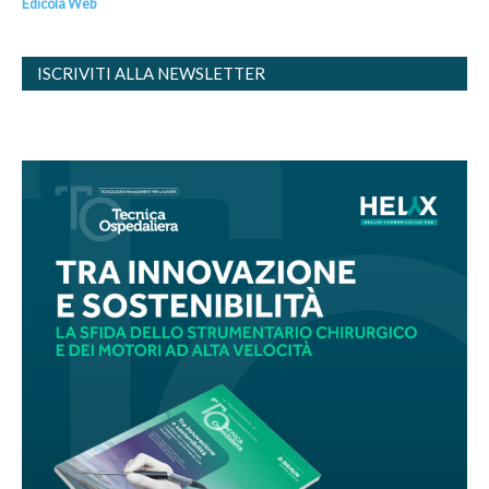
Edicola Web
ISCRIVITI ALLA NEWSLETTER