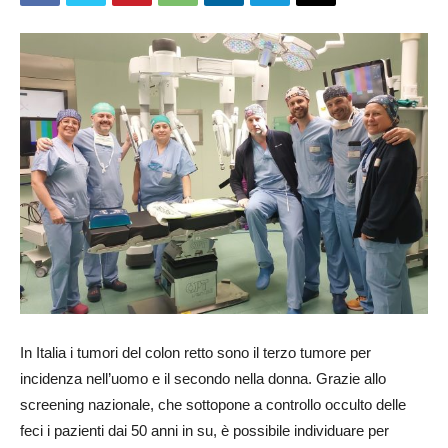
In Italia i tumori del colon retto sono il terzo tumore per
incidenza nell’uomo e il secondo nella donna. Grazie allo
screening nazionale, che sottopone a controllo occulto delle
feci i pazienti dai 50 anni in su, è possibile individuare per