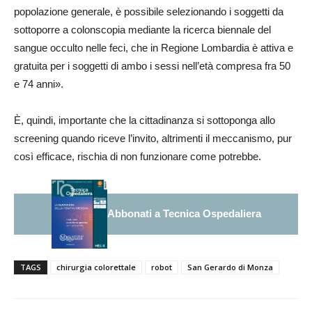
popolazione generale, è possibile selezionando i soggetti da
sottoporre a colonscopia mediante la ricerca biennale del
sangue occulto nelle feci, che in Regione Lombardia è attiva e
gratuita per i soggetti di ambo i sessi nell’età compresa fra 50
e 74 anni».
È, quindi, importante che la cittadinanza si sottoponga allo
screening quando riceve l’invito, altrimenti il meccanismo, pur
così efficace, rischia di non funzionare come potrebbe.
Abbonati a Tecnica Ospedaliera
TAGS
chirurgia colorettale
robot
San Gerardo di Monza