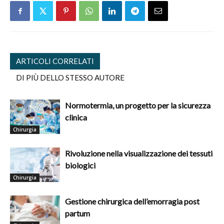
ARTICOLI CORRELATI
DI PIÙ DELLO STESSO AUTORE
Normotermia, un progetto per la sicurezza
clinica
Chirurgia
Rivoluzione nella visualizzazione dei tessuti
biologici
Chirurgia
Gestione chirurgica dell’emorragia post
partum