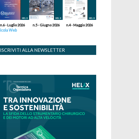
n.6 - Luglio 2026
n.5 - Giugno 2026
n.4 - Maggio 2026
icola Web
ISCRIVITI ALLA NEWSLETTER