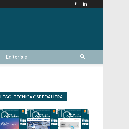
Editoriale
LEGGI TECNICA OSPEDALIERA