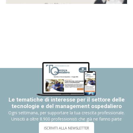
Le tematiche di interesse per il settore delle
tecnologie e del management ospedaliero
Ogni settimana, per supportare la tua crescita professionale.
Unisciti a oltre 8.900 professionisti che già ne fanno parte
ISCRIVITI ALLA NEWSLETTER