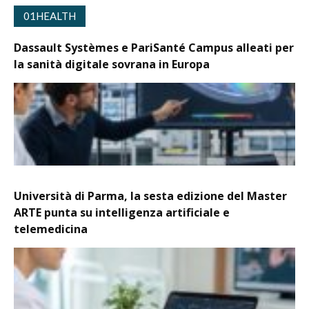
01HEALTH
Dassault Systèmes e PariSanté Campus alleati per
la sanità digitale sovrana in Europa
Università di Parma, la sesta edizione del Master
ARTE punta su intelligenza artificiale e
telemedicina