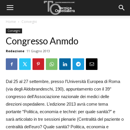
Home
Convegni
Convegni
Congresso Anmdo
Redazione
11 Giugno 2013
Dal 25 al 27 settembre, presso l’Università Europea di Roma
(via degli Aldobrandeschi, 190), appuntamento con il 39°
congresso dell’Associazione nazionale dei medici delle
direzioni ospedaliere. L’edizione 2013 avrà come tema
portante “Politica, economia e technè: per quale sanità?” e
sarà articolato in tre sessioni plenarie (Centralità del paziente o
centralità dell’euro? Quale sanità? Politica, economia e