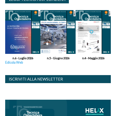
n.6 - Luglio 2026
n.5 - Giugno 2026
n.4 - Maggio 2026
Edicola Web
ISCRIVITI ALLA NEWSLETTER