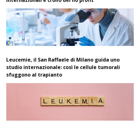
Leucemie, il San Raffaele di Milano guida uno
studio internazionale: così le cellule tumorali
sfuggono al trapianto