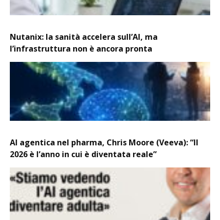
Nutanix: la sanità accelera sull’AI, ma
l’infrastruttura non è ancora pronta
AI agentica nel pharma, Chris Moore (Veeva): “Il
2026 è l’anno in cui è diventata reale”