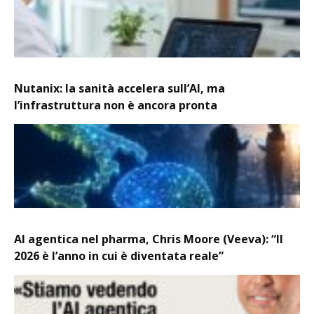
Nutanix: la sanità accelera sull’AI, ma
l’infrastruttura non è ancora pronta
AI agentica nel pharma, Chris Moore (Veeva): “Il
2026 è l’anno in cui è diventata reale”