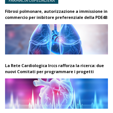
FARMACIA OSPEDALIERA
Fibrosi polmonare, autorizzazione a immissione in
commercio per inibitore preferenziale della PDE4B
La Rete Cardiologica Irccs rafforza la ricerca: due
nuovi Comitati per programmare i progetti