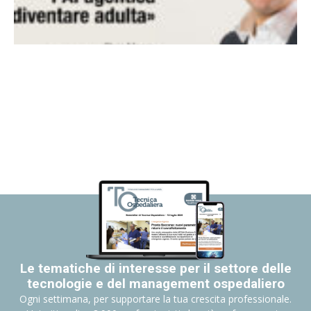
Le tematiche di interesse per il settore delle
tecnologie e del management ospedaliero
Ogni settimana, per supportare la tua crescita professionale.