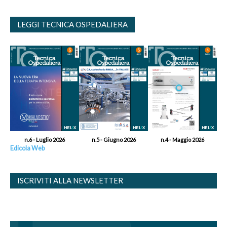
LEGGI TECNICA OSPEDALIERA
n.6 - Luglio 2026
n.5 - Giugno 2026
n.4 - Maggio 2026
Edicola Web
ISCRIVITI ALLA NEWSLETTER