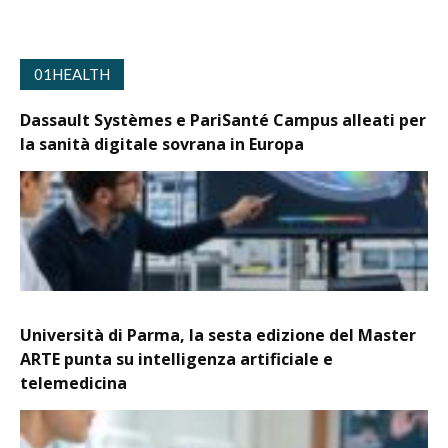
01HEALTH
Dassault Systèmes e PariSanté Campus alleati per
la sanità digitale sovrana in Europa
Università di Parma, la sesta edizione del Master
ARTE punta su intelligenza artificiale e
telemedicina