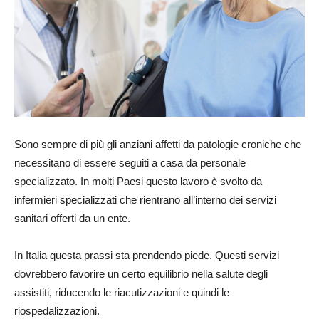
Sono sempre di più gli anziani affetti da patologie croniche che
necessitano di essere seguiti a casa da personale
specializzato. In molti Paesi questo lavoro è svolto da
infermieri specializzati che rientrano all’interno dei servizi
sanitari offerti da un ente.
In Italia questa prassi sta prendendo piede. Questi servizi
dovrebbero favorire un certo equilibrio nella salute degli
assistiti, riducendo le riacutizzazioni e quindi le
riospedalizzazioni.