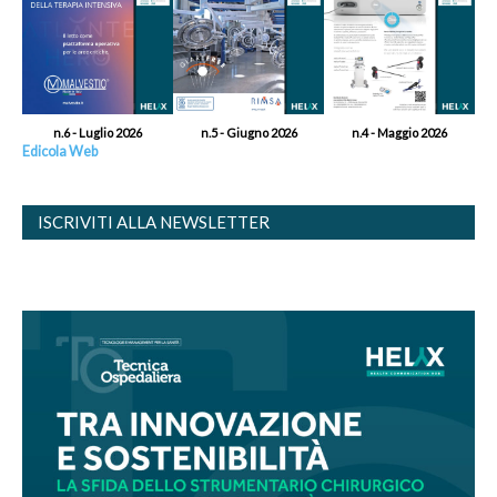
n.6 - Luglio 2026
n.5 - Giugno 2026
n.4 - Maggio 2026
Edicola Web
ISCRIVITI ALLA NEWSLETTER