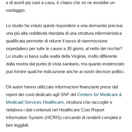
e di averli più sani a casa, è chiaro che se ne avrebbe un
vantaggio.
Lo studio ha voluto quindi rispondere a una domanda precisa:
una più alta redditività ritardata di una struttura infermieristica
qualificata permette di ridurre il tasso di riammissione
ospedaliero per tutte le cause a 30 giorni, al netto del rischio?
Lo studio si basa sulla realtà della Virginia, molto differente
dalla nostra dal punto di vista sanitario, ma quanto evidenziato
può fornire qualche indicazione anche ai nostri decisori politici.
Gli autori hanno utilizzato informazioni finanziarie prese dal
report dei costi dedicato agli SNF del
Centers for Medicare &
Medicaid Services Healthcare
, struttura che raccoglie e
rielabora i dati contenuti nel Healthcare Cost Report
Information System (HCRIS) cercando di renderli completi e
ben leggibili.