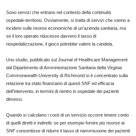
Sono servizi che entrano nel contesto della continuità
ospedale-territorio. Ovviamente, si tratta di servizi che vanno a
incidere sulle risorse economiche di un’azienda sanitaria, ma
se il loro operato riducesse davvero il tasso di
riospedalizzazione, il gioco potrebbe valere la candela.
Uno studio, pubblicato sul Journal of Healthcare Management
dal Dipartimento di Amministrazione Sanitaria della Virginia
Commonwealth University di Richmond si è concentrato sulla
relazione tra stato finanziario di questi SNF ed efficacia
dell’intervento, in termini di rientro in ospedale dei pazienti
dimessi.
Quando si calcolano i costi di un servizio occorre tenere conto
di quelli diretti e indiretti: se per esempio fornire più risorse ai
SNF consentisse di ridurre il tasso di riammissione dei pazienti