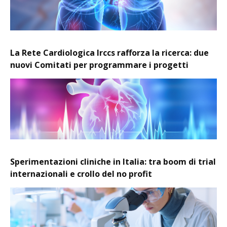
La Rete Cardiologica Irccs rafforza la ricerca: due
nuovi Comitati per programmare i progetti
Sperimentazioni cliniche in Italia: tra boom di trial
internazionali e crollo del no profit