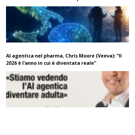
AI agentica nel pharma, Chris Moore (Veeva): “Il
2026 è l’anno in cui è diventata reale”