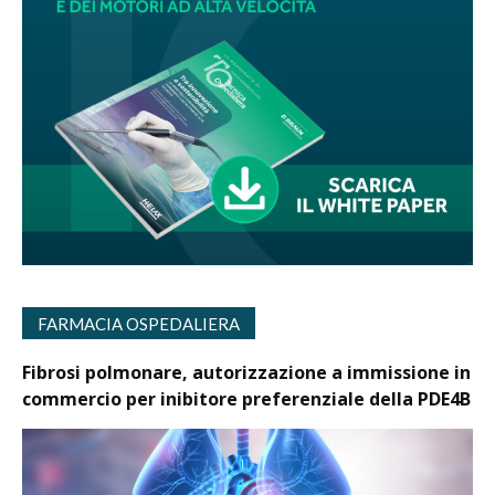
FARMACIA OSPEDALIERA
Fibrosi polmonare, autorizzazione a immissione in
commercio per inibitore preferenziale della PDE4B