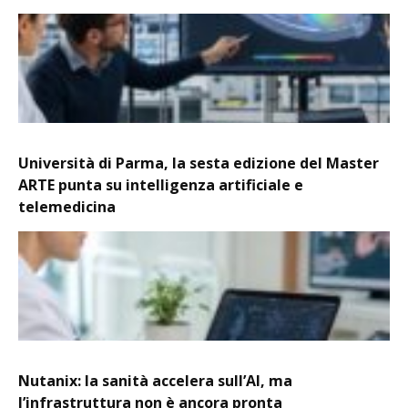
Università di Parma, la sesta edizione del Master
ARTE punta su intelligenza artificiale e
telemedicina
Nutanix: la sanità accelera sull’AI, ma
l’infrastruttura non è ancora pronta