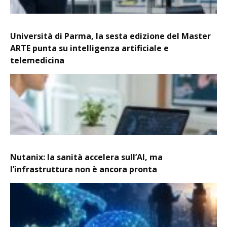
Università di Parma, la sesta edizione del Master
ARTE punta su intelligenza artificiale e
telemedicina
Nutanix: la sanità accelera sull’AI, ma
l’infrastruttura non è ancora pronta