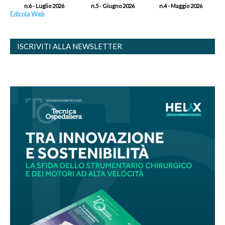
n.6 - Luglio 2026
n.5 - Giugno 2026
n.4 - Maggio 2026
Edicola Web
ISCRIVITI ALLA NEWSLETTER