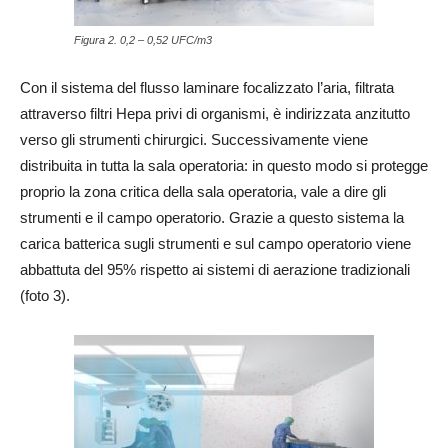
Figura 2. 0,2 – 0,52 UFC/m3
Con il sistema del flusso laminare focalizzato l’aria, filtrata
attraverso filtri Hepa privi di organismi, è indirizzata anzitutto
verso gli strumenti chirurgici. Successivamente viene
distribuita in tutta la sala operatoria: in questo modo si protegge
proprio la zona critica della sala operatoria, vale a dire gli
strumenti e il campo operatorio. Grazie a questo sistema la
carica batterica sugli strumenti e sul campo operatorio viene
abbattuta del 95% rispetto ai sistemi di aerazione tradizionali
(foto 3).