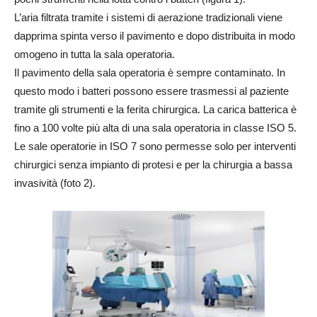
L’aria filtrata tramite i sistemi di aerazione tradizionali viene
dapprima spinta verso il pavimento e dopo distribuita in modo
omogeno in tutta la sala operatoria.
Il pavimento della sala operatoria è sempre contaminato. In
questo modo i batteri possono essere trasmessi al paziente
tramite gli strumenti e la ferita chirurgica. La carica batterica è
fino a 100 volte più alta di una sala operatoria in classe ISO 5.
Le sale operatorie in ISO 7 sono permesse solo per interventi
chirurgici senza impianto di protesi e per la chirurgia a bassa
invasività (foto 2).