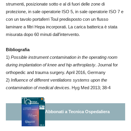
strumenti, posizionate sotto e al di fuori delle zone di
protezione, in sale operatorie ISO 5, in sale operatorie ISO 7 e
con un tavolo portaferri Toul predisposto con un flusso
laminare a filtri Hepa incorporati. La carica batterica è stata
misurata dopo 60 minuti dall’intervento.
Bibliografia
1)
Possible instrument contamination in the operating room
during implantation of knee and hip arthroplasty
. Journal for
orthopedic and trauma surgery. April 2016, Germany
2)
Influence of different ventilations systems upon the
contamination of medical devices
. Hyg Med 2013; 38-4
Abbonati a Tecnica Ospedaliera