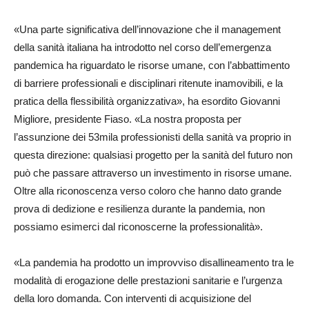
«Una parte significativa dell’innovazione che il management
della sanità italiana ha introdotto nel corso dell’emergenza
pandemica ha riguardato le risorse umane, con l’abbattimento
di barriere professionali e disciplinari ritenute inamovibili, e la
pratica della flessibilità organizzativa», ha esordito Giovanni
Migliore, presidente Fiaso. «La nostra proposta per
l’assunzione dei 53mila professionisti della sanità va proprio in
questa direzione: qualsiasi progetto per la sanità del futuro non
può che passare attraverso un investimento in risorse umane.
Oltre alla riconoscenza verso coloro che hanno dato grande
prova di dedizione e resilienza durante la pandemia, non
possiamo esimerci dal riconoscerne la professionalità».
«La pandemia ha prodotto un improvviso disallineamento tra le
modalità di erogazione delle prestazioni sanitarie e l’urgenza
della loro domanda. Con interventi di acquisizione del