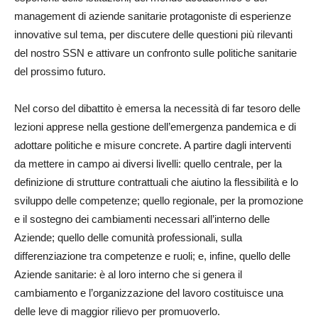
management di aziende sanitarie protagoniste di esperienze
innovative sul tema, per discutere delle questioni più rilevanti
del nostro SSN e attivare un confronto sulle politiche sanitarie
del prossimo futuro.
Nel corso del dibattito è emersa la necessità di far tesoro delle
lezioni apprese nella gestione dell’emergenza pandemica e di
adottare politiche e misure concrete. A partire dagli interventi
da mettere in campo ai diversi livelli: quello centrale, per la
definizione di strutture contrattuali che aiutino la flessibilità e lo
sviluppo delle competenze; quello regionale, per la promozione
e il sostegno dei cambiamenti necessari all’interno delle
Aziende; quello delle comunità professionali, sulla
differenziazione tra competenze e ruoli; e, infine, quello delle
Aziende sanitarie: è al loro interno che si genera il
cambiamento e l’organizzazione del lavoro costituisce una
delle leve di maggior rilievo per promuoverlo.