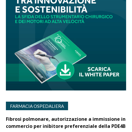
FARMACIA OSPEDALIERA
Fibrosi polmonare, autorizzazione a immissione in
commercio per inibitore preferenziale della PDE4B