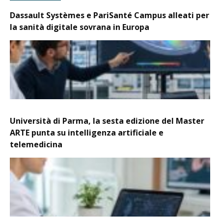
Dassault Systèmes e PariSanté Campus alleati per
la sanità digitale sovrana in Europa
Università di Parma, la sesta edizione del Master
ARTE punta su intelligenza artificiale e
telemedicina