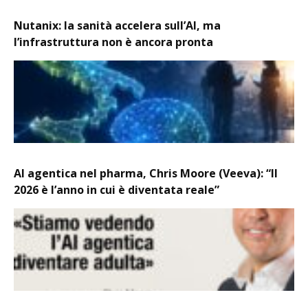
Nutanix: la sanità accelera sull’AI, ma
l’infrastruttura non è ancora pronta
AI agentica nel pharma, Chris Moore (Veeva): “Il
2026 è l’anno in cui è diventata reale”