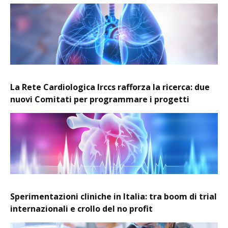
La Rete Cardiologica Irccs rafforza la ricerca: due
nuovi Comitati per programmare i progetti
Sperimentazioni cliniche in Italia: tra boom di trial
internazionali e crollo del no profit