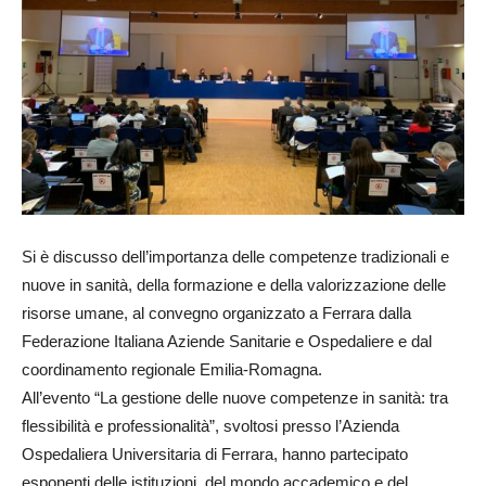
Si è discusso dell’importanza delle competenze tradizionali e
nuove in sanità, della formazione e della valorizzazione delle
risorse umane, al convegno organizzato a Ferrara dalla
Federazione Italiana Aziende Sanitarie e Ospedaliere e dal
coordinamento regionale Emilia-Romagna.
All’evento “La gestione delle nuove competenze in sanità: tra
flessibilità e professionalità”, svoltosi presso l’Azienda
Ospedaliera Universitaria di Ferrara, hanno partecipato
esponenti delle istituzioni, del mondo accademico e del