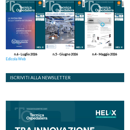
n.6 - Luglio 2026
n.5 - Giugno 2026
n.4 - Maggio 2026
Edicola Web
ISCRIVITI ALLA NEWSLETTER