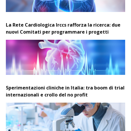
La Rete Cardiologica Irccs rafforza la ricerca: due
nuovi Comitati per programmare i progetti
Sperimentazioni cliniche in Italia: tra boom di trial
internazionali e crollo del no profit