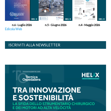
n.6 - Luglio 2026
n.5 - Giugno 2026
n.4 - Maggio 2026
Edicola Web
ISCRIVITI ALLA NEWSLETTER