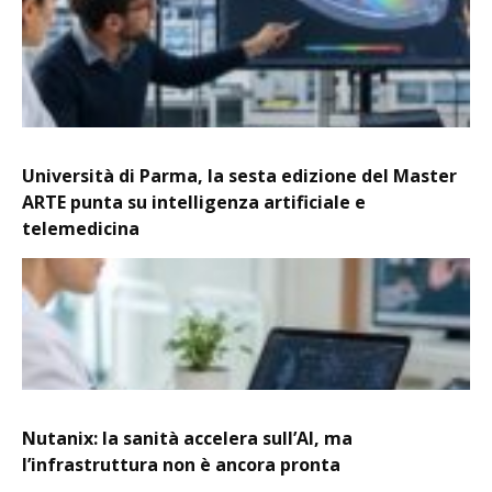
Università di Parma, la sesta edizione del Master
ARTE punta su intelligenza artificiale e
telemedicina
Nutanix: la sanità accelera sull’AI, ma
l’infrastruttura non è ancora pronta