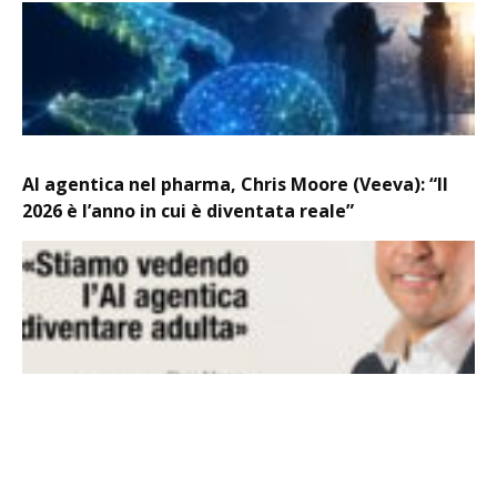
AI agentica nel pharma, Chris Moore (Veeva): “Il
2026 è l’anno in cui è diventata reale”