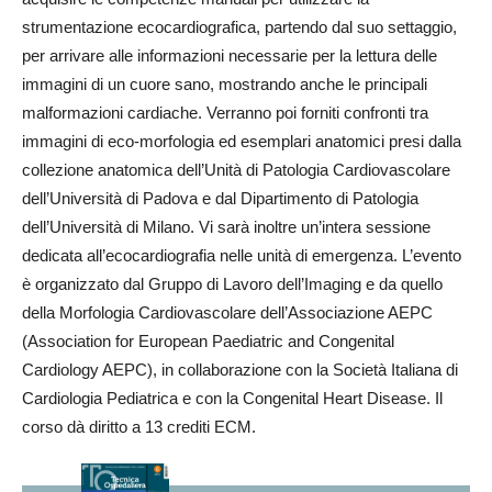
strumentazione ecocardiografica, partendo dal suo settaggio,
per arrivare alle informazioni necessarie per la lettura delle
immagini di un cuore sano, mostrando anche le principali
malformazioni cardiache. Verranno poi forniti confronti tra
immagini di eco-morfologia ed esemplari anatomici presi dalla
collezione anatomica dell’Unità di Patologia Cardiovascolare
dell’Università di Padova e dal Dipartimento di Patologia
dell’Università di Milano. Vi sarà inoltre un’intera sessione
dedicata all’ecocardiografia nelle unità di emergenza. L’evento
è organizzato dal Gruppo di Lavoro dell’Imaging e da quello
della Morfologia Cardiovascolare dell’Associazione AEPC
(Association for European Paediatric and Congenital
Cardiology AEPC), in collaborazione con la Società Italiana di
Cardiologia Pediatrica e con la Congenital Heart Disease. Il
corso dà diritto a 13 crediti ECM.