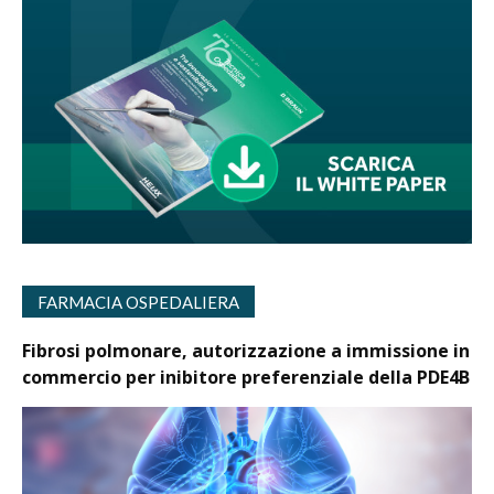
FARMACIA OSPEDALIERA
Fibrosi polmonare, autorizzazione a immissione in
commercio per inibitore preferenziale della PDE4B