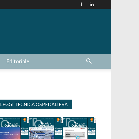
Editoriale
LEGGI TECNICA OSPEDALIERA