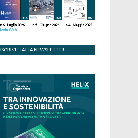
n.6 - Luglio 2026
n.5 - Giugno 2026
n.4 - Maggio 2026
icola Web
ISCRIVITI ALLA NEWSLETTER