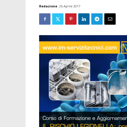
Redazione
26 Aprile 2017