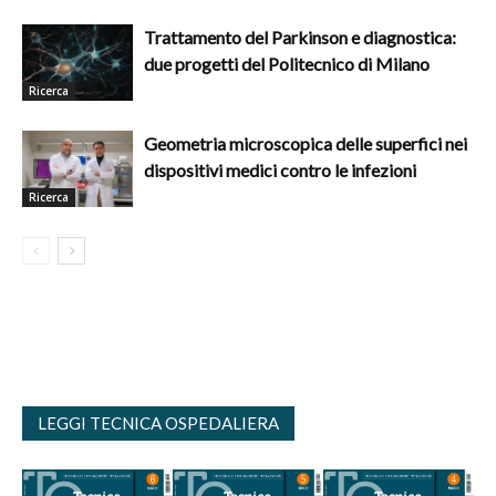
Trattamento del Parkinson e diagnostica:
due progetti del Politecnico di Milano
Ricerca
Geometria microscopica delle superfici nei
dispositivi medici contro le infezioni
Ricerca
LEGGI TECNICA OSPEDALIERA