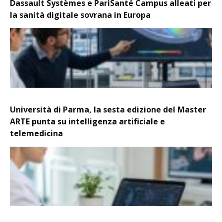
Dassault Systèmes e PariSanté Campus alleati per
la sanità digitale sovrana in Europa
Università di Parma, la sesta edizione del Master
ARTE punta su intelligenza artificiale e
telemedicina