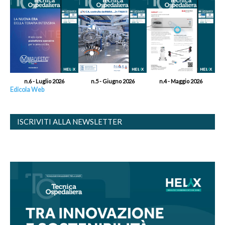
n.6 - Luglio 2026
n.5 - Giugno 2026
n.4 - Maggio 2026
Edicola Web
ISCRIVITI ALLA NEWSLETTER