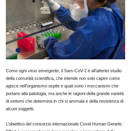
Come ogni virus emergente, il Sars-CoV-2 è all’attento studio
della comunità scientifica, che intende non solo capire come
agisce nell’organismo ospite e quali sono i meccanismi che
portano alla patologia, ma anche le ragioni della grande varietà
di sintomi che determina in chi si ammala e della resistenza di
alcuni soggetti.
L’obiettivo del consorzio internazionale Covid Human Genetic