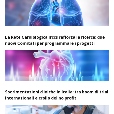
La Rete Cardiologica Irccs rafforza la ricerca: due
nuovi Comitati per programmare i progetti
Sperimentazioni cliniche in Italia: tra boom di trial
internazionali e crollo del no profit