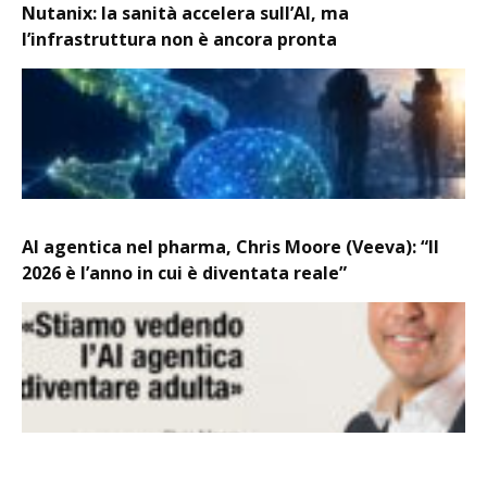
Nutanix: la sanità accelera sull’AI, ma
l’infrastruttura non è ancora pronta
AI agentica nel pharma, Chris Moore (Veeva): “Il
2026 è l’anno in cui è diventata reale”