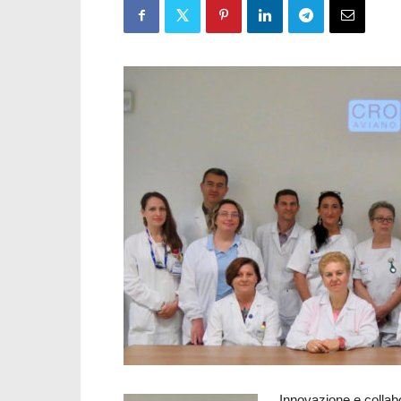
Innovazione e collab