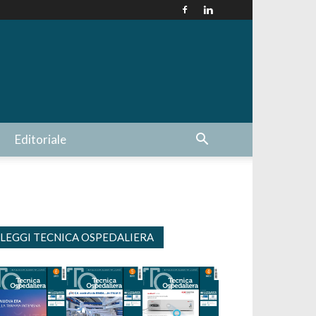
Editoriale
LEGGI TECNICA OSPEDALIERA