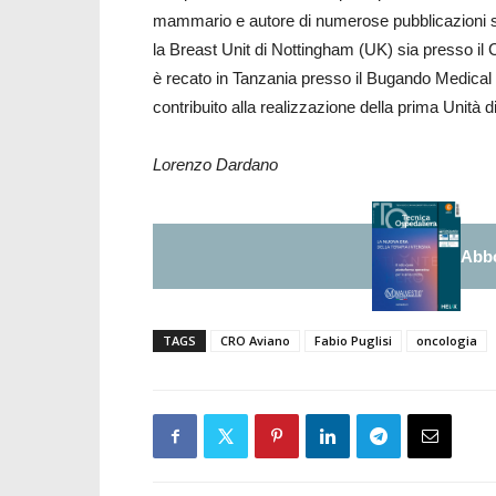
mammario e autore di numerose pubblicazioni scie
la Breast Unit di Nottingham (UK) sia presso il 
è recato in Tanzania presso il Bugando Medical 
contribuito alla realizzazione della prima Unità 
Lorenzo Dardano
Abbo
TAGS
CRO Aviano
Fabio Puglisi
oncologia