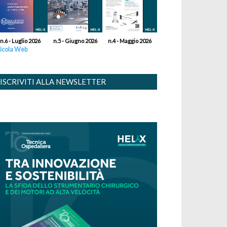
n.6 - Luglio 2026
n.5 - Giugno 2026
n.4 - Maggio 2026
icola Web
ISCRIVITI ALLA NEWSLETTER