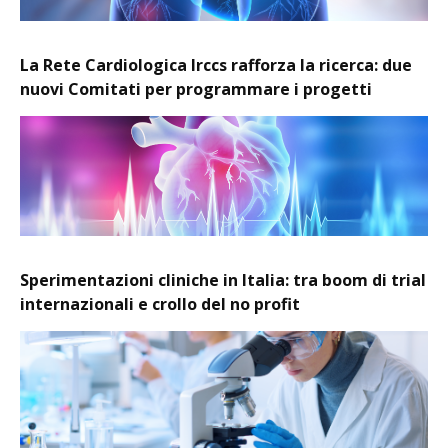
La Rete Cardiologica Irccs rafforza la ricerca: due
nuovi Comitati per programmare i progetti
Sperimentazioni cliniche in Italia: tra boom di trial
internazionali e crollo del no profit