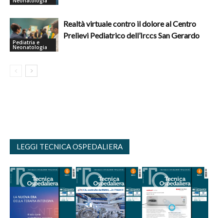
Neonatologia
Realtà virtuale contro il dolore al Centro
Prelievi Pediatrico dell’Irccs San Gerardo
Pediatria e
Neonatologia
LEGGI TECNICA OSPEDALIERA