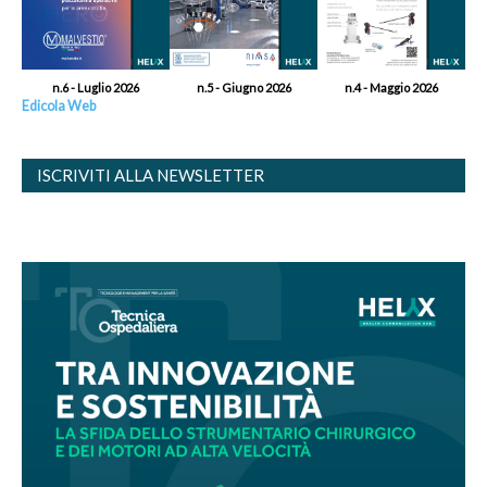
n.6 - Luglio 2026
n.5 - Giugno 2026
n.4 - Maggio 2026
Edicola Web
ISCRIVITI ALLA NEWSLETTER