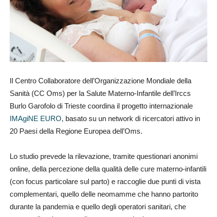
Il Centro Collaboratore dell’Organizzazione Mondiale della
Sanità (CC Oms) per la Salute Materno-Infantile dell’Irccs
Burlo Garofolo di Trieste coordina il progetto internazionale
IMAgiNE EURO
, basato su un network di ricercatori attivo in
20 Paesi della Regione Europea dell’Oms.
Lo studio prevede la rilevazione, tramite questionari anonimi
online, della percezione della qualità delle cure materno-infantili
(con focus particolare sul parto) e raccoglie due punti di vista
complementari, quello delle neomamme che hanno partorito
durante la pandemia e quello degli operatori sanitari, che