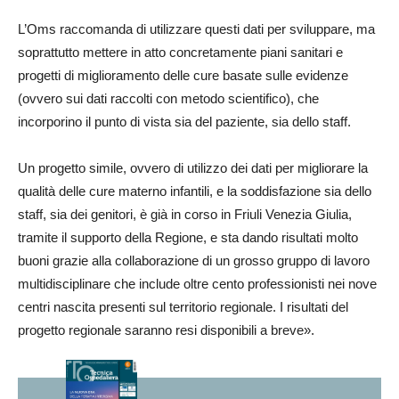
L’Oms raccomanda di utilizzare questi dati per sviluppare, ma
soprattutto mettere in atto concretamente piani sanitari e
progetti di miglioramento delle cure basate sulle evidenze
(ovvero sui dati raccolti con metodo scientifico), che
incorporino il punto di vista sia del paziente, sia dello staff.
Un progetto simile, ovvero di utilizzo dei dati per migliorare la
qualità delle cure materno infantili, e la soddisfazione sia dello
staff, sia dei genitori, è già in corso in Friuli Venezia Giulia,
tramite il supporto della Regione, e sta dando risultati molto
buoni grazie alla collaborazione di un grosso gruppo di lavoro
multidisciplinare che include oltre cento professionisti nei nove
centri nascita presenti sul territorio regionale. I risultati del
progetto regionale saranno resi disponibili a breve».