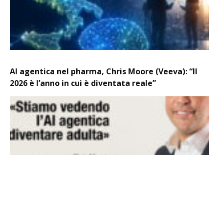
AI agentica nel pharma, Chris Moore (Veeva): “Il
2026 è l’anno in cui è diventata reale”