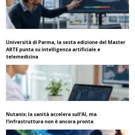
Università di Parma, la sesta edizione del Master
ARTE punta su intelligenza artificiale e
telemedicina
Nutanix: la sanità accelera sull’AI, ma
l’infrastruttura non è ancora pronta