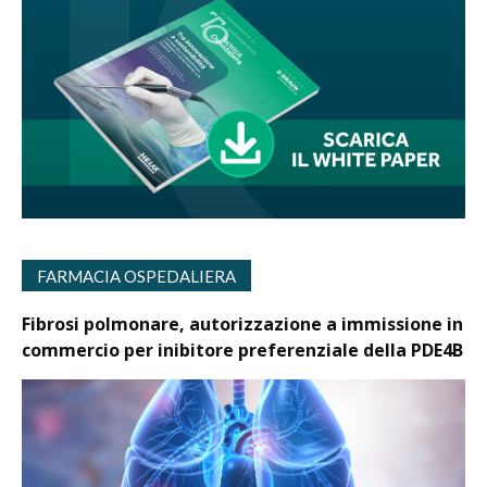
FARMACIA OSPEDALIERA
Fibrosi polmonare, autorizzazione a immissione in
commercio per inibitore preferenziale della PDE4B