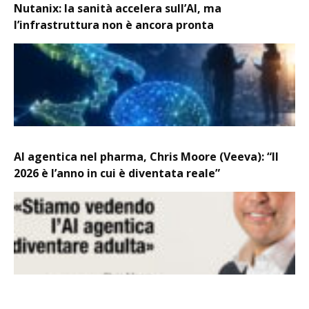
Nutanix: la sanità accelera sull’AI, ma
l’infrastruttura non è ancora pronta
AI agentica nel pharma, Chris Moore (Veeva): “Il
2026 è l’anno in cui è diventata reale”