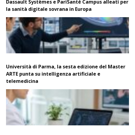
Dassault Systèmes e PariSanté Campus alleati per
la sanità digitale sovrana in Europa
Università di Parma, la sesta edizione del Master
ARTE punta su intelligenza artificiale e
telemedicina