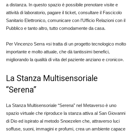
a distanza. In questo spazio è possibile prenotare visite e
attività di laboratorio, pagare il ticket, consultare il Fascicolo
Sanitario Elettronico, comunicare con l’Ufficio Relazioni con il
Pubblico e tanto altro, tutto comodamente da casa.
Per Vincenzo Serra «si tratta di un progetto tecnologico molto
importante e molto attuale, che dà tantissimi benefici,
migliorando la qualità di vita del paziente anziano e cronico».
La Stanza Multisensoriale
“Serena”
La Stanza Multisensoriale “Serena” nel Metaverso è uno
spazio virtuale che riproduce la stanza attiva al San Giovanni
di Dio ed ispirato al metodo Snoezelen che, attraverso luci
soffuse, suoni, immagini e profumi, crea un ambiente capace