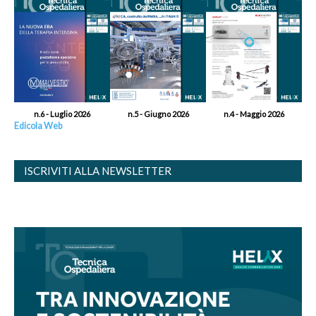
n.6 - Luglio 2026
n.5 - Giugno 2026
n.4 - Maggio 2026
Edicola Web
ISCRIVITI ALLA NEWSLETTER