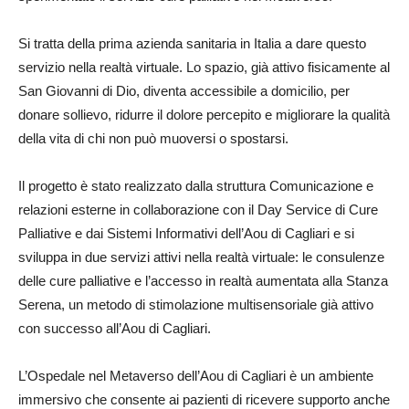
Si tratta della prima azienda sanitaria in Italia a dare questo
servizio nella realtà virtuale. Lo spazio, già attivo fisicamente al
San Giovanni di Dio, diventa accessibile a domicilio, per
donare sollievo, ridurre il dolore percepito e migliorare la qualità
della vita di chi non può muoversi o spostarsi.
Il progetto è stato realizzato dalla struttura Comunicazione e
relazioni esterne in collaborazione con il Day Service di Cure
Palliative e dai Sistemi Informativi dell’Aou di Cagliari e si
sviluppa in due servizi attivi nella realtà virtuale: le consulenze
delle cure palliative e l’accesso in realtà aumentata alla Stanza
Serena, un metodo di stimolazione multisensoriale già attivo
con successo all’Aou di Cagliari.
L’Ospedale nel Metaverso dell’Aou di Cagliari è un ambiente
immersivo che consente ai pazienti di ricevere supporto anche