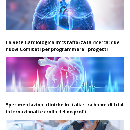
La Rete Cardiologica Irccs rafforza la ricerca: due
nuovi Comitati per programmare i progetti
Sperimentazioni cliniche in Italia: tra boom di trial
internazionali e crollo del no profit