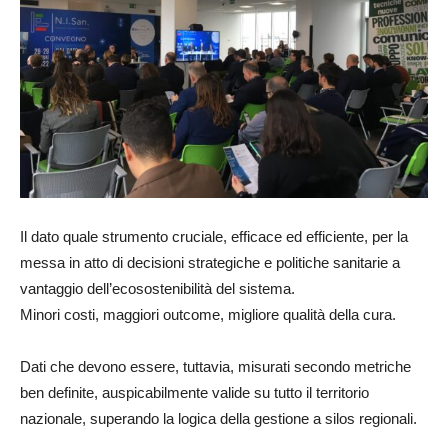
Il dato quale strumento cruciale, efficace ed efficiente, per la
messa in atto di decisioni strategiche e politiche sanitarie a
vantaggio dell’ecosostenibilità del sistema.
Minori costi, maggiori outcome, migliore qualità della cura.
Dati che devono essere, tuttavia, misurati secondo metriche
ben definite, auspicabilmente valide su tutto il territorio
nazionale, superando la logica della gestione a silos regionali.