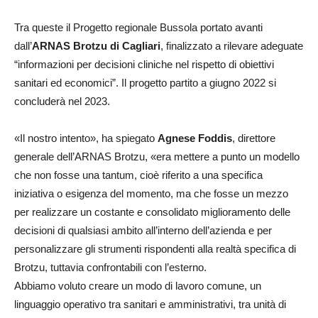
Tra queste il Progetto regionale Bussola portato avanti
dall’
ARNAS Brotzu di Cagliari
, finalizzato a rilevare adeguate
“informazioni per decisioni cliniche nel rispetto di obiettivi
sanitari ed economici”. Il progetto partito a giugno 2022 si
concluderà nel 2023.
«Il nostro intento», ha spiegato
Agnese Foddis
, direttore
generale dell’ARNAS Brotzu, «era mettere a punto un modello
che non fosse una tantum, cioè riferito a una specifica
iniziativa o esigenza del momento, ma che fosse un mezzo
per realizzare un costante e consolidato miglioramento delle
decisioni di qualsiasi ambito all’interno dell’azienda e per
personalizzare gli strumenti rispondenti alla realtà specifica di
Brotzu, tuttavia confrontabili con l’esterno.
Abbiamo voluto creare un modo di lavoro comune, un
linguaggio operativo tra sanitari e amministrativi, tra unità di