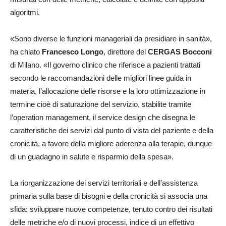
algoritmi.
«Sono diverse le funzioni manageriali da presidiare in sanità»,
ha chiato
Francesco Longo
, direttore del
CERGAS Bocconi
di Milano. «Il governo clinico che riferisce a pazienti trattati
secondo le raccomandazioni delle migliori linee guida in
materia, l’allocazione delle risorse e la loro ottimizzazione in
termine cioè di saturazione del servizio, stabilite tramite
l’operation management, il service design che disegna le
caratteristiche dei servizi dal punto di vista del paziente e della
cronicità, a favore della migliore aderenza alla terapie, dunque
di un guadagno in salute e risparmio della spesa».
La riorganizzazione dei servizi territoriali e dell’assistenza
primaria sulla base di bisogni e della cronicità si associa una
sfida: sviluppare nuove competenze, tenuto contro dei risultati
delle metriche e/o di nuovi processi, indice di un effettivo