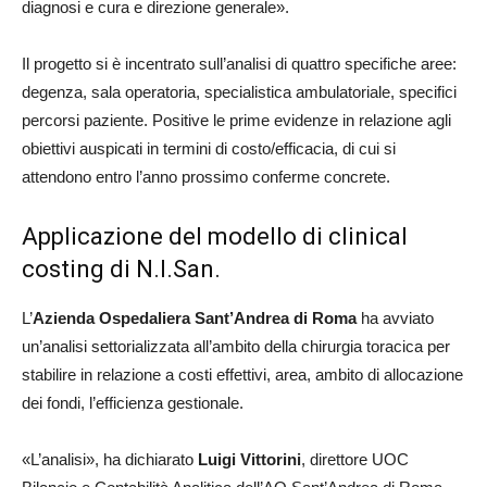
diagnosi e cura e direzione generale».
Il progetto si è incentrato sull’analisi di quattro specifiche aree:
degenza, sala operatoria, specialistica ambulatoriale, specifici
percorsi paziente. Positive le prime evidenze in relazione agli
obiettivi auspicati in termini di costo/efficacia, di cui si
attendono entro l’anno prossimo conferme concrete.
Applicazione del modello di clinical
costing di N.I.San.
L’
Azienda Ospedaliera Sant’Andrea di Roma
ha avviato
un’analisi settorializzata all’ambito della chirurgia toracica per
stabilire in relazione a costi effettivi, area, ambito di allocazione
dei fondi, l’efficienza gestionale.
«L’analisi», ha dichiarato
Luigi Vittorini
, direttore UOC