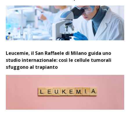
Leucemie, il San Raffaele di Milano guida uno
studio internazionale: così le cellule tumorali
sfuggono al trapianto