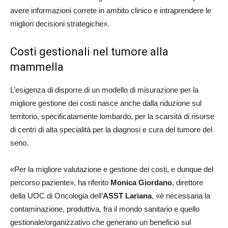
avere informazioni correte in ambito clinico e intraprendere le
migliori decisioni strategiche».
Costi gestionali nel tumore alla
mammella
L’esigenza di disporre di un modello di misurazione per la
migliore gestione dei costi nasce anche dalla riduzione sul
territorio, specificatamente lombardo, per la scarsità di risorse
di centri di alta specialità per la diagnosi e cura del tumore del
seno.
«Per la migliore valutazione e gestione dei costi, e dunque del
percorso paziente», ha riferito
Monica Giordano
, direttore
della UOC di Oncologia dell’
ASST Lariana
, «è necessaria la
contaminazione, produttiva, fra il mondo sanitario e quello
gestionale/organizzativo che generano un beneficio sul