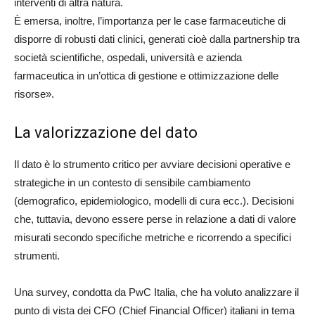
interventi di altra natura.
È emersa, inoltre, l’importanza per le case farmaceutiche di
disporre di robusti dati clinici, generati cioè dalla partnership tra
società scientifiche, ospedali, università e azienda
farmaceutica in un’ottica di gestione e ottimizzazione delle
risorse».
La valorizzazione del dato
Il dato è lo strumento critico per avviare decisioni operative e
strategiche in un contesto di sensibile cambiamento
(demografico, epidemiologico, modelli di cura ecc.). Decisioni
che, tuttavia, devono essere perse in relazione a dati di valore
misurati secondo specifiche metriche e ricorrendo a specifici
strumenti.
Una survey, condotta da PwC Italia, che ha voluto analizzare il
punto di vista dei CFO (Chief Financial Officer) italiani in tema