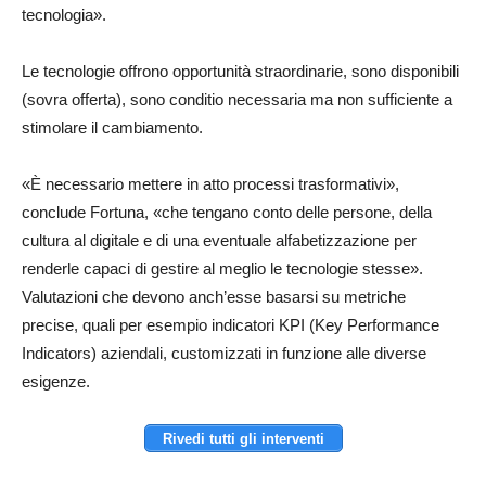
tecnologia».
Le tecnologie offrono opportunità straordinarie, sono disponibili
(sovra offerta), sono conditio necessaria ma non sufficiente a
stimolare il cambiamento.
«È necessario mettere in atto processi trasformativi»,
conclude Fortuna, «che tengano conto delle persone, della
cultura al digitale e di una eventuale alfabetizzazione per
renderle capaci di gestire al meglio le tecnologie stesse».
Valutazioni che devono anch’esse basarsi su metriche
precise, quali per esempio indicatori KPI (Key Performance
Indicators) aziendali, customizzati in funzione alle diverse
esigenze.
Rivedi tutti gli interventi