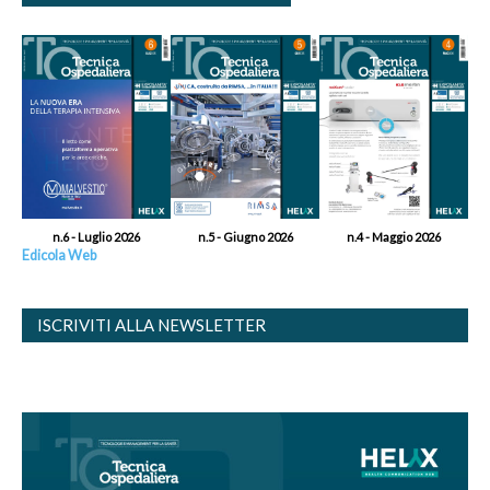
n.6 - Luglio 2026
n.5 - Giugno 2026
n.4 - Maggio 2026
Edicola Web
ISCRIVITI ALLA NEWSLETTER