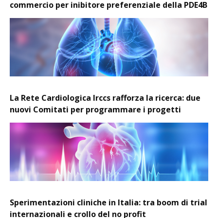
commercio per inibitore preferenziale della PDE4B
La Rete Cardiologica Irccs rafforza la ricerca: due
nuovi Comitati per programmare i progetti
Sperimentazioni cliniche in Italia: tra boom di trial
internazionali e crollo del no profit