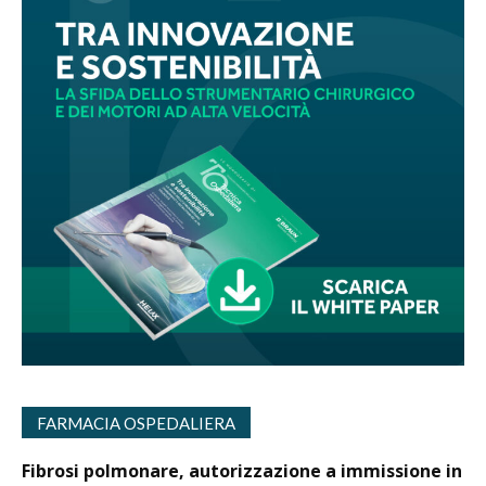
FARMACIA OSPEDALIERA
Fibrosi polmonare, autorizzazione a immissione in