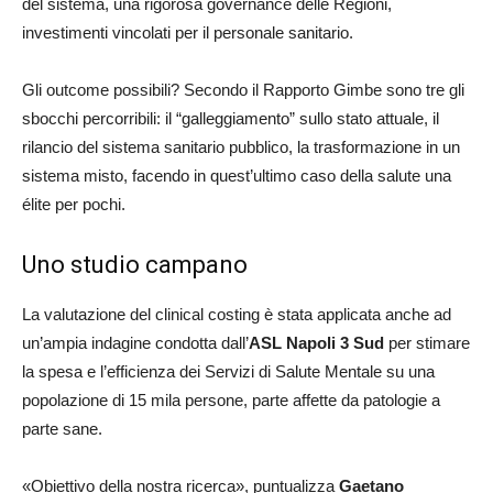
del sistema, una rigorosa governance delle Regioni,
investimenti vincolati per il personale sanitario.
Gli outcome possibili? Secondo il Rapporto Gimbe sono tre gli
sbocchi percorribili: il “galleggiamento” sullo stato attuale, il
rilancio del sistema sanitario pubblico, la trasformazione in un
sistema misto, facendo in quest’ultimo caso della salute una
élite per pochi.
Uno studio campano
La valutazione del clinical costing è stata applicata anche ad
un’ampia indagine condotta dall’
ASL Napoli 3 Sud
per stimare
la spesa e l’efficienza dei Servizi di Salute Mentale su una
popolazione di 15 mila persone, parte affette da patologie a
parte sane.
«Obiettivo della nostra ricerca», puntualizza
Gaetano