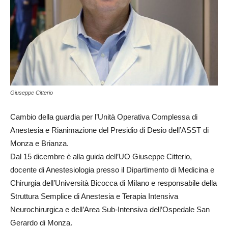
Giuseppe Citterio
Cambio della guardia per l’Unità Operativa Complessa di
Anestesia e Rianimazione del Presidio di Desio dell’ASST di
Monza e Brianza.
Dal 15 dicembre è alla guida dell’UO Giuseppe Citterio,
docente di Anestesiologia presso il Dipartimento di Medicina e
Chirurgia dell’Università Bicocca di Milano e responsabile della
Struttura Semplice di Anestesia e Terapia Intensiva
Neurochirurgica e dell’Area Sub-Intensiva dell’Ospedale San
Gerardo di Monza.