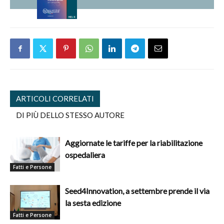
ARTICOLI CORRELATI
DI PIÙ DELLO STESSO AUTORE
Aggiornate le tariffe per la riabilitazione
ospedaliera
Fatti e Persone
Seed4Innovation, a settembre prende il via
la sesta edizione
Fatti e Persone