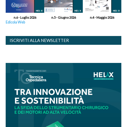
n.6 - Luglio 2026
n.5 - Giugno 2026
n.4 - Maggio 2026
Edicola Web
ISCRIVITI ALLA NEWSLETTER