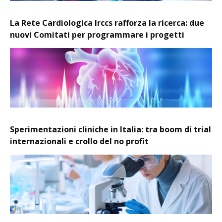
La Rete Cardiologica Irccs rafforza la ricerca: due
nuovi Comitati per programmare i progetti
Sperimentazioni cliniche in Italia: tra boom di trial
internazionali e crollo del no profit