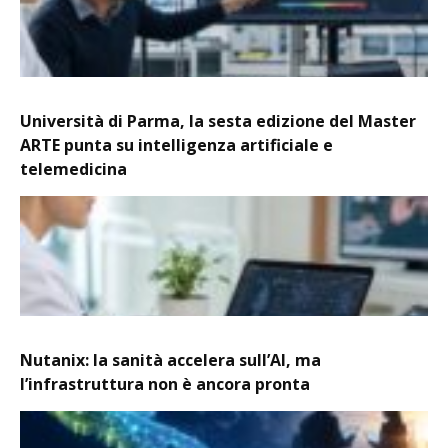
Università di Parma, la sesta edizione del Master
ARTE punta su intelligenza artificiale e
telemedicina
Nutanix: la sanità accelera sull’AI, ma
l’infrastruttura non è ancora pronta