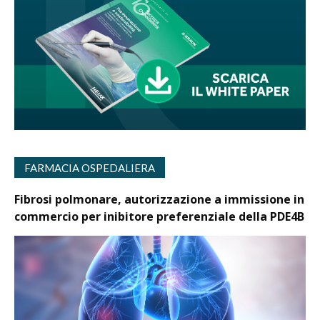
FARMACIA OSPEDALIERA
Fibrosi polmonare, autorizzazione a immissione in
commercio per inibitore preferenziale della PDE4B