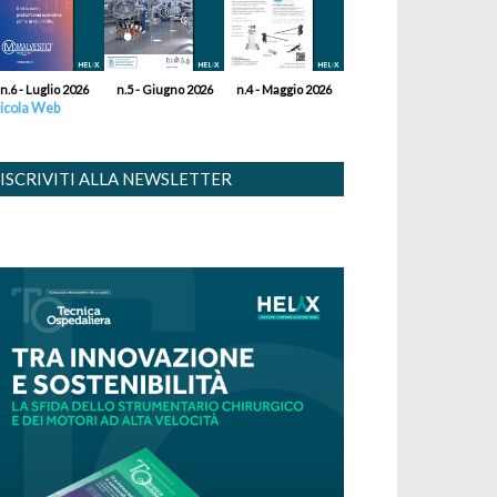
n.6 - Luglio 2026
n.5 - Giugno 2026
n.4 - Maggio 2026
icola Web
ISCRIVITI ALLA NEWSLETTER