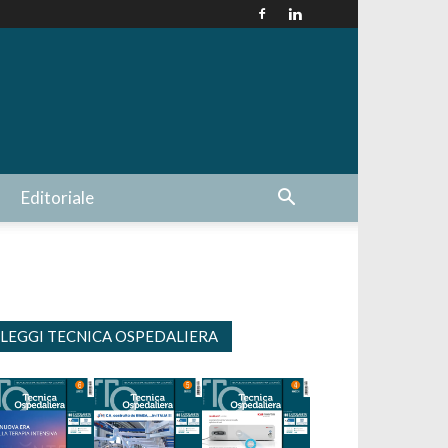
Editoriale
LEGGI TECNICA OSPEDALIERA