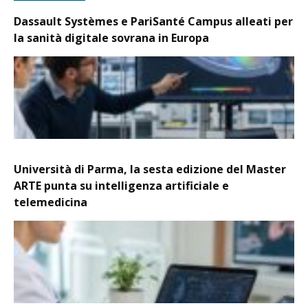
Dassault Systèmes e PariSanté Campus alleati per
la sanità digitale sovrana in Europa
Università di Parma, la sesta edizione del Master
ARTE punta su intelligenza artificiale e
telemedicina