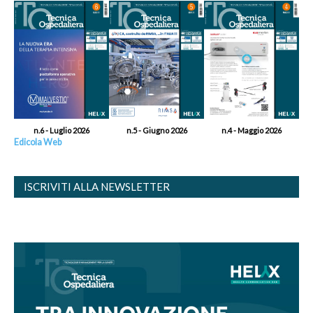
n.6 - Luglio 2026
n.5 - Giugno 2026
n.4 - Maggio 2026
Edicola Web
ISCRIVITI ALLA NEWSLETTER