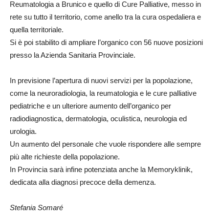
Reumatologia a Brunico e quello di Cure Palliative, messo in
rete su tutto il territorio, come anello tra la cura ospedaliera e
quella territoriale.
Si è poi stabilito di ampliare l’organico con 56 nuove posizioni
presso la Azienda Sanitaria Provinciale.
In previsione l’apertura di nuovi servizi per la popolazione,
come la neuroradiologia, la reumatologia e le cure palliative
pediatriche e un ulteriore aumento dell’organico per
radiodiagnostica, dermatologia, oculistica, neurologia ed
urologia.
Un aumento del personale che vuole rispondere alle sempre
più alte richieste della popolazione.
In Provincia sarà infine potenziata anche la Memoryklinik,
dedicata alla diagnosi precoce della demenza.
Stefania Somaré