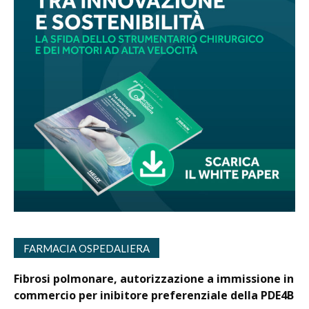
FARMACIA OSPEDALIERA
Fibrosi polmonare, autorizzazione a immissione in
commercio per inibitore preferenziale della PDE4B