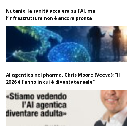
Nutanix: la sanità accelera sull’AI, ma
l’infrastruttura non è ancora pronta
AI agentica nel pharma, Chris Moore (Veeva): “Il
2026 è l’anno in cui è diventata reale”