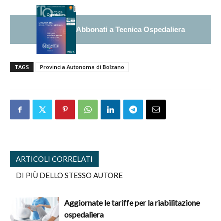
Abbonati a Tecnica Ospedaliera
TAGS
Provincia Autonoma di Bolzano
ARTICOLI CORRELATI
DI PIÙ DELLO STESSO AUTORE
Aggiornate le tariffe per la riabilitazione
ospedaliera