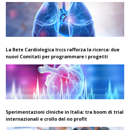
La Rete Cardiologica Irccs rafforza la ricerca: due
nuovi Comitati per programmare i progetti
Sperimentazioni cliniche in Italia: tra boom di trial
internazionali e crollo del no profit