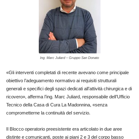
Ing. Marc Juliard – Gruppo San Donato
«Gli interventi completati di recente avevano come principale
obiettivo l’adeguamento normativo ai requisiti strutturali
generali e specifici degli spazi dedicati all’attività chirurgica e di
ricovero», afferma l’ing. Marc Juliard, responsabile dell’Ufficio
Tecnico della Casa di Cura La Madonnina, «senza
comprometterne la continuità del servizio.
Il Blocco operatorio preesistente era articolato in due aree
distinte e comunicanti, poste ai piani 2 e 3 del corpo basso