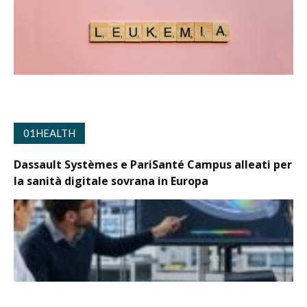
01HEALTH
Dassault Systèmes e PariSanté Campus alleati per
la sanità digitale sovrana in Europa