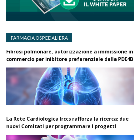
FARMACIA OSPEDALIERA
Fibrosi polmonare, autorizzazione a immissione in
commercio per inibitore preferenziale della PDE4B
La Rete Cardiologica Irccs rafforza la ricerca: due
nuovi Comitati per programmare i progetti