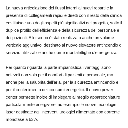
La nuova articolazione dei flussi interni ai nuovi reparti e la
presenza di collegamenti rapidi e diretti con il resto della clinica
costituisce uno degli aspetti più significativi del progetto, sotto il
duplice profilo dell’efficienza e della sicurezza del personale e
dei pazienti. Allo scopo è stato realizzato anche un volume
verticale aggiuntivo, destinato al nuovo elevatore antincendio di
servizio utilizzabile anche come montalettighe d’emergenza.
Per quanto riguarda la parte impiantistica i vantaggi sono
notevoli non solo per il comfort di pazienti e personale, ma
anche per la salubrità dell’aria, per la sicurezza antincendio e
per il contenimento dei consumi energetici. Il nuovo power
center permette inoltre di impiegare al meglio apparecchiature
particolarmente energivore, ad esempio le nuove tecnologie
laser destinate agli interventi urologici alimentato con corrente
monofase a 63 A.