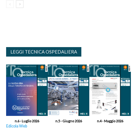
LEGGI TECNICA OSPEDALIERA
n.6 - Luglio 2026
n.5 - Giugno 2026
n.4 - Maggio 2026
Edicola Web