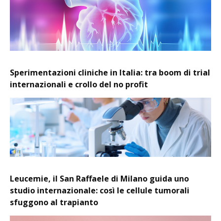
Sperimentazioni cliniche in Italia: tra boom di trial
internazionali e crollo del no profit
Leucemie, il San Raffaele di Milano guida uno
studio internazionale: così le cellule tumorali
sfuggono al trapianto