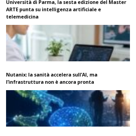
Università di Parma, la sesta edizione del Master
ARTE punta su intelligenza artificiale e
telemedicina
Nutanix: la sanità accelera sull’AI, ma
l’infrastruttura non è ancora pronta