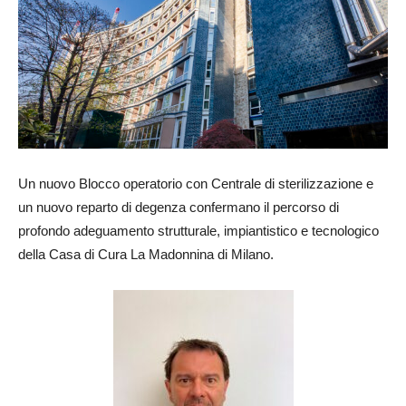
Un nuovo Blocco operatorio con Centrale di sterilizzazione e
un nuovo reparto di degenza confermano il percorso di
profondo adeguamento strutturale, impiantistico e tecnologico
della Casa di Cura La Madonnina di Milano.