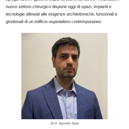
nuovo settore chirurgico dispone oggi di spazi, impianti e
tecnologie allineati alle esigenze architettoniche, funzionali e
gestionali di un edificio ospedaliero contemporaneo.
Arch. Agostino Sepe