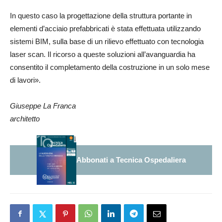
In questo caso la progettazione della struttura portante in
elementi d’acciaio prefabbricati è stata effettuata utilizzando
sistemi BIM, sulla base di un rilievo effettuato con tecnologia
laser scan. Il ricorso a queste soluzioni all’avanguardia ha
consentito il completamento della costruzione in un solo mese
di lavori».
Giuseppe La Franca
architetto
Abbonati a Tecnica Ospedaliera