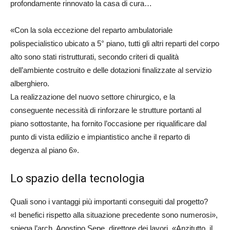
profondamente rinnovato la casa di cura…
«Con la sola eccezione del reparto ambulatoriale
polispecialistico ubicato a 5° piano, tutti gli altri reparti del corpo
alto sono stati ristrutturati, secondo criteri di qualità
dell’ambiente costruito e delle dotazioni finalizzate al servizio
alberghiero.
La realizzazione del nuovo settore chirurgico, e la
conseguente necessità di rinforzare le strutture portanti al
piano sottostante, ha fornito l’occasione per riqualificare dal
punto di vista edilizio e impiantistico anche il reparto di
degenza al piano 6».
Lo spazio della tecnologia
Quali sono i vantaggi più importanti conseguiti dal progetto?
«I benefici rispetto alla situazione precedente sono numerosi»,
spiega l’arch. Agostino Sepe, direttore dei lavori. «Anzitutto, il