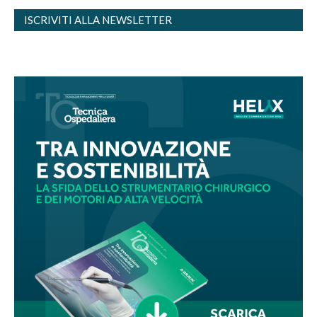
ISCRIVITI ALLA NEWSLETTER