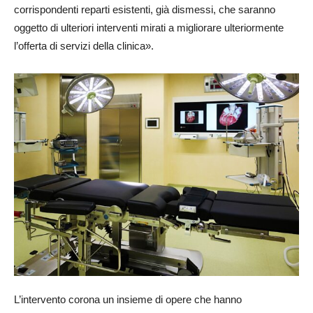
corrispondenti reparti esistenti, già dismessi, che saranno
oggetto di ulteriori interventi mirati a migliorare ulteriormente
l’offerta di servizi della clinica».
L’intervento corona un insieme di opere che hanno