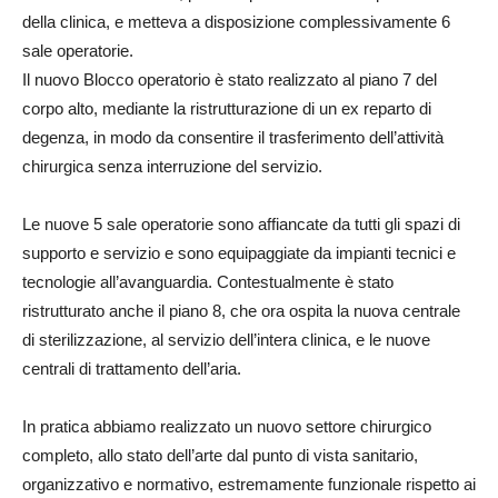
della clinica, e metteva a disposizione complessivamente 6
sale operatorie.
Il nuovo Blocco operatorio è stato realizzato al piano 7 del
corpo alto, mediante la ristrutturazione di un ex reparto di
degenza, in modo da consentire il trasferimento dell’attività
chirurgica senza interruzione del servizio.
Le nuove 5 sale operatorie sono affiancate da tutti gli spazi di
supporto e servizio e sono equipaggiate da impianti tecnici e
tecnologie all’avanguardia. Contestualmente è stato
ristrutturato anche il piano 8, che ora ospita la nuova centrale
di sterilizzazione, al servizio dell’intera clinica, e le nuove
centrali di trattamento dell’aria.
In pratica abbiamo realizzato un nuovo settore chirurgico
completo, allo stato dell’arte dal punto di vista sanitario,
organizzativo e normativo, estremamente funzionale rispetto ai