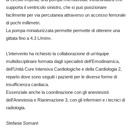
supporta il ventricolo sinistro, che si può posizionare
facilmente per via percutanea attraverso un accesso femorale
di pochi millimetri.
La pompa miniaturizzata permette permette di ottenere una
gittata fino a 4.3 L/min».
L’intervento ha richiesto la collaborazione di un’équipe
multidisciplinare formata dagli specialisti dell’Emodinamica,
dell’Unità Cure Intensiva Cardiologiche e della Cardiologia 2,
reparto dove sono seguiti i pazienti per le diverse forme di
insufficienza cardiaca.
Essenziale anche la coordinazione con gli anestesisti
dell’Anestesia e Rianimazione 3, con gli infermieri e i tecnici di
radiologia.
Stefania Somaré