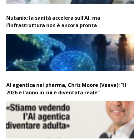
Nutanix: la sanità accelera sull’AI, ma
l’infrastruttura non è ancora pronta
AI agentica nel pharma, Chris Moore (Veeva): “Il
2026 è l’anno in cui è diventata reale”