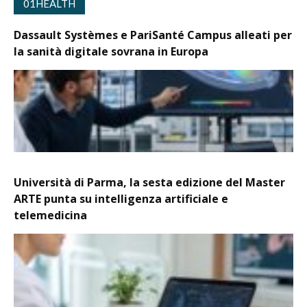
01HEALTH
Dassault Systèmes e PariSanté Campus alleati per
la sanità digitale sovrana in Europa
Università di Parma, la sesta edizione del Master
ARTE punta su intelligenza artificiale e
telemedicina