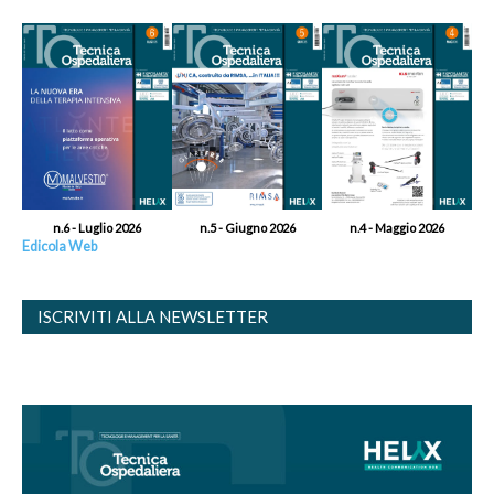
n.6 - Luglio 2026
n.5 - Giugno 2026
n.4 - Maggio 2026
Edicola Web
ISCRIVITI ALLA NEWSLETTER