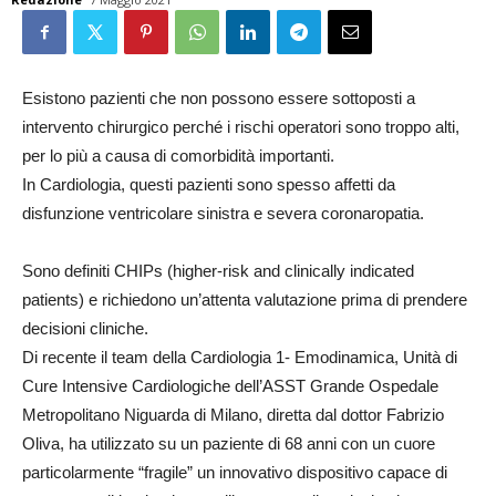
Esistono pazienti che non possono essere sottoposti a
intervento chirurgico perché i rischi operatori sono troppo alti,
per lo più a causa di comorbidità importanti.
In Cardiologia, questi pazienti sono spesso affetti da
disfunzione ventricolare sinistra e severa coronaropatia.
Sono definiti CHIPs (higher-risk and clinically indicated
patients) e richiedono un’attenta valutazione prima di prendere
decisioni cliniche.
Di recente il team della Cardiologia 1- Emodinamica, Unità di
Cure Intensive Cardiologiche dell’ASST Grande Ospedale
Metropolitano Niguarda di Milano, diretta dal dottor Fabrizio
Oliva, ha utilizzato su un paziente di 68 anni con un cuore
particolarmente “fragile” un innovativo dispositivo capace di