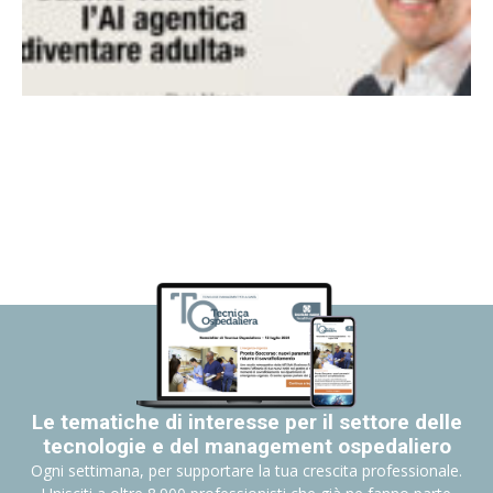
Le tematiche di interesse per il settore delle
tecnologie e del management ospedaliero
Ogni settimana, per supportare la tua crescita professionale.