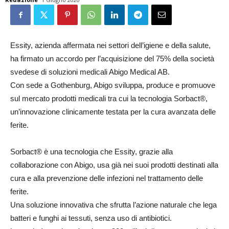
Essity, azienda affermata nei settori dell’igiene e della salute,
ha firmato un accordo per l’acquisizione del 75% della società
svedese di soluzioni medicali Abigo Medical AB.
Con sede a Gothenburg, Abigo sviluppa, produce e promuove
sul mercato prodotti medicali tra cui la tecnologia Sorbact®,
un’innovazione clinicamente testata per la cura avanzata delle
ferite.
Sorbact® è una tecnologia che Essity, grazie alla
collaborazione con Abigo, usa già nei suoi prodotti destinati alla
cura e alla prevenzione delle infezioni nel trattamento delle
ferite.
Una soluzione innovativa che sfrutta l’azione naturale che lega
batteri e funghi ai tessuti, senza uso di antibiotici.