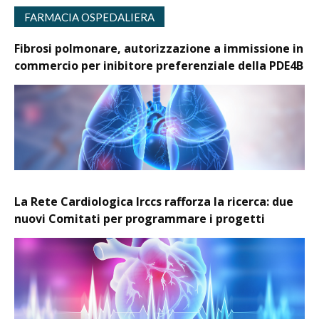
FARMACIA OSPEDALIERA
Fibrosi polmonare, autorizzazione a immissione in
commercio per inibitore preferenziale della PDE4B
La Rete Cardiologica Irccs rafforza la ricerca: due
nuovi Comitati per programmare i progetti