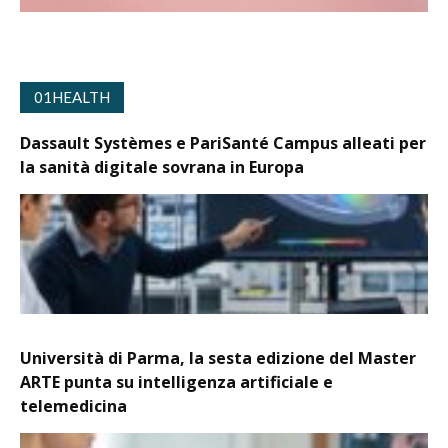
01HEALTH
Dassault Systèmes e PariSanté Campus alleati per
la sanità digitale sovrana in Europa
Università di Parma, la sesta edizione del Master
ARTE punta su intelligenza artificiale e
telemedicina