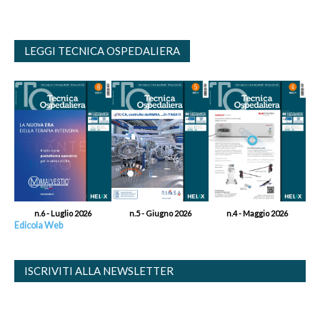
LEGGI TECNICA OSPEDALIERA
n.6 - Luglio 2026
n.5 - Giugno 2026
n.4 - Maggio 2026
Edicola Web
ISCRIVITI ALLA NEWSLETTER