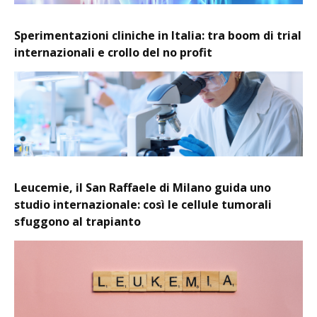
Sperimentazioni cliniche in Italia: tra boom di trial
internazionali e crollo del no profit
Leucemie, il San Raffaele di Milano guida uno
studio internazionale: così le cellule tumorali
sfuggono al trapianto