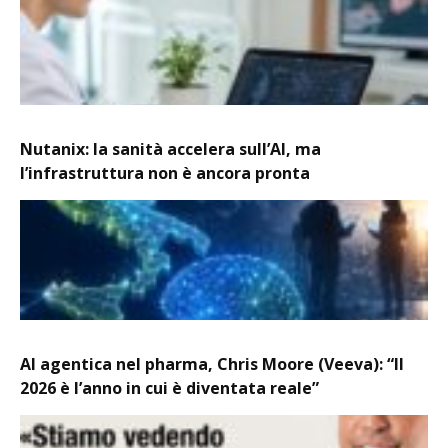
Nutanix: la sanità accelera sull’AI, ma
l’infrastruttura non è ancora pronta
AI agentica nel pharma, Chris Moore (Veeva): “Il
2026 è l’anno in cui è diventata reale”