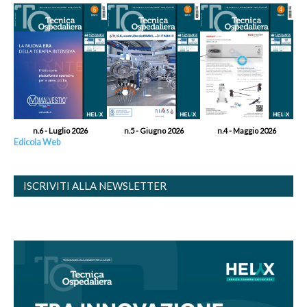
n.6 - Luglio 2026
n.5 - Giugno 2026
n.4 - Maggio 2026
Edicola Web
ISCRIVITI ALLA NEWSLETTER