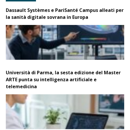
Dassault Systèmes e PariSanté Campus alleati per
la sanità digitale sovrana in Europa
Università di Parma, la sesta edizione del Master
ARTE punta su intelligenza artificiale e
telemedicina