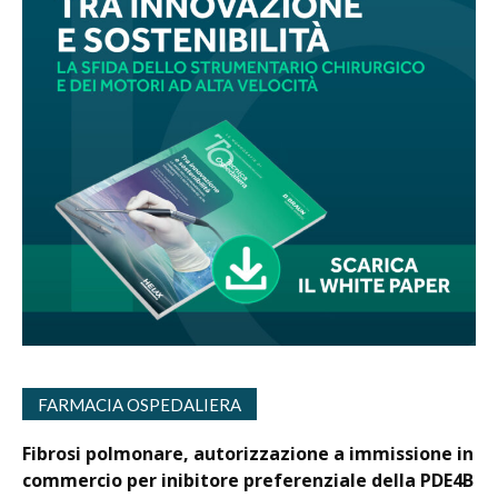
FARMACIA OSPEDALIERA
Fibrosi polmonare, autorizzazione a immissione in
commercio per inibitore preferenziale della PDE4B