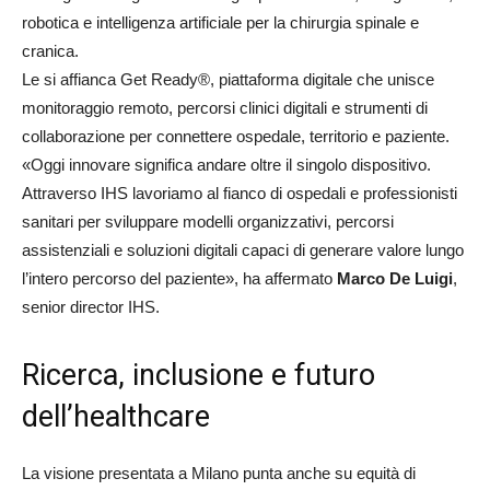
robotica e intelligenza artificiale per la chirurgia spinale e
cranica.
Le si affianca Get Ready®, piattaforma digitale che unisce
monitoraggio remoto, percorsi clinici digitali e strumenti di
collaborazione per connettere ospedale, territorio e paziente.
«Oggi innovare significa andare oltre il singolo dispositivo.
Attraverso IHS lavoriamo al fianco di ospedali e professionisti
sanitari per sviluppare modelli organizzativi, percorsi
assistenziali e soluzioni digitali capaci di generare valore lungo
l’intero percorso del paziente», ha affermato
Marco De Luigi
,
senior director IHS.
Ricerca, inclusione e futuro
dell’healthcare
La visione presentata a Milano punta anche su equità di