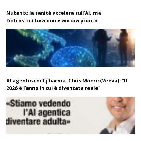
Nutanix: la sanità accelera sull’AI, ma
l’infrastruttura non è ancora pronta
AI agentica nel pharma, Chris Moore (Veeva): “Il
2026 è l’anno in cui è diventata reale”