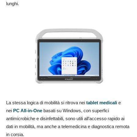
lunghi.
La stessa logica di mobilità si ritrova nei
tablet medicali
e
nei
PC All-in-One
basati su Windows, con superfici
antimicrobiche e disinfettabili, sono utili all’accesso rapido ai
dati in mobilità, ma anche a telemedicina e diagnostica remota
in corsia.