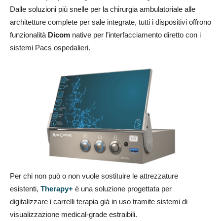
Dalle soluzioni più snelle per la chirurgia ambulatoriale alle
architetture complete per sale integrate, tutti i dispositivi offrono
funzionalità
Dicom
native per l’interfacciamento diretto con i
sistemi Pacs ospedalieri.
Per chi non può o non vuole sostituire le attrezzature
esistenti,
Therapy+
è una soluzione progettata per
digitalizzare i carrelli terapia già in uso tramite sistemi di
visualizzazione medical-grade estraibili.