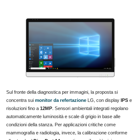
Sul fronte della diagnostica per immagini, la proposta si
concentra sui
monitor da refertazione
LG, con display
IPS
e
risoluzioni fino a
12MP
. Sensori ambientali integrati regolano
automaticamente luminosità e scale di grigio in base alle
condizioni della stanza. Per applicazioni critiche come
mammografia e radiologia, invece, la calibrazione conforme