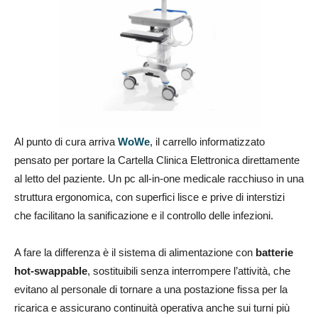
Al punto di cura arriva
WoWe
, il carrello informatizzato
pensato per portare la Cartella Clinica Elettronica direttamente
al letto del paziente. Un pc all-in-one medicale racchiuso in una
struttura ergonomica, con superfici lisce e prive di interstizi
che facilitano la sanificazione e il controllo delle infezioni.
A fare la differenza è il sistema di alimentazione con
batterie
hot-swappable
, sostituibili senza interrompere l’attività, che
evitano al personale di tornare a una postazione fissa per la
ricarica e assicurano continuità operativa anche sui turni più