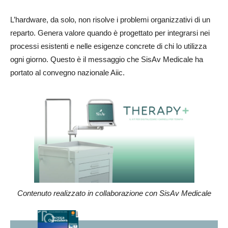
L’hardware, da solo, non risolve i problemi organizzativi di un
reparto. Genera valore quando è progettato per integrarsi nei
processi esistenti e nelle esigenze concrete di chi lo utilizza
ogni giorno. Questo è il messaggio che SisAv Medicale ha
portato al convegno nazionale Aiic.
Contenuto realizzato in collaborazione con SisAv Medicale