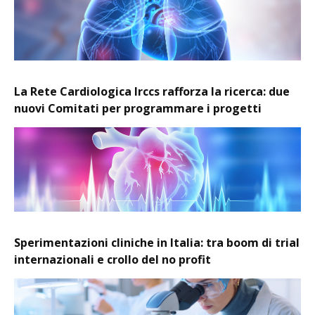
La Rete Cardiologica Irccs rafforza la ricerca: due
nuovi Comitati per programmare i progetti
Sperimentazioni cliniche in Italia: tra boom di trial
internazionali e crollo del no profit