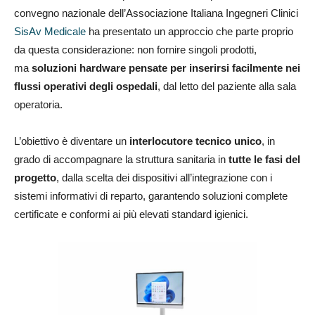
convegno nazionale dell’Associazione Italiana Ingegneri Clinici
SisAv Medicale
ha presentato un approccio che parte proprio
da questa considerazione: non fornire singoli prodotti,
ma
soluzioni hardware pensate per inserirsi facilmente nei
flussi operativi degli ospedali
, dal letto del paziente alla sala
operatoria.
L’obiettivo è diventare un
interlocutore tecnico unico
, in
grado di accompagnare la struttura sanitaria in
tutte le fasi del
progetto
, dalla scelta dei dispositivi all’integrazione con i
sistemi informativi di reparto, garantendo soluzioni complete
certificate e conformi ai più elevati standard igienici.