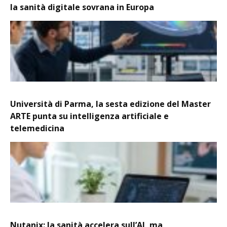
la sanità digitale sovrana in Europa
Università di Parma, la sesta edizione del Master
ARTE punta su intelligenza artificiale e
telemedicina
Nutanix: la sanità accelera sull’AI, ma