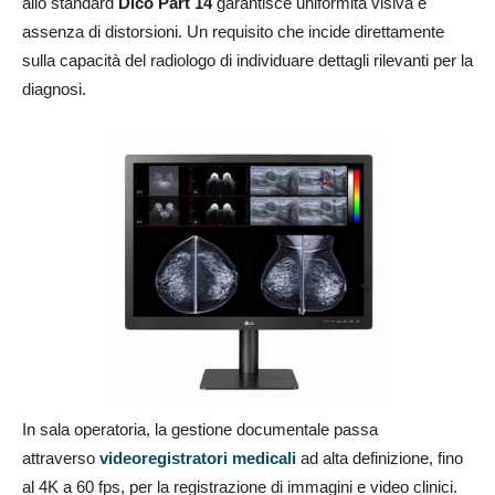
allo standard
Dico Part 14
garantisce uniformità visiva e
assenza di distorsioni. Un requisito che incide direttamente
sulla capacità del radiologo di individuare dettagli rilevanti per la
diagnosi.
In sala operatoria, la gestione documentale passa
attraverso
videoregistratori medicali
ad alta definizione, fino
al 4K a 60 fps, per la registrazione di immagini e video clinici.