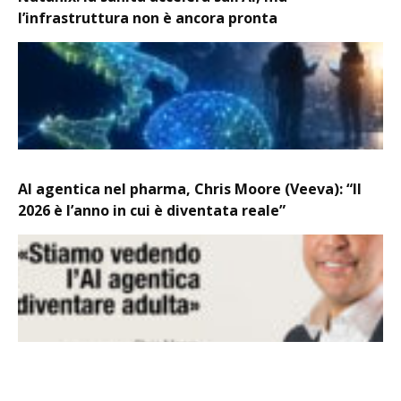
l’infrastruttura non è ancora pronta
AI agentica nel pharma, Chris Moore (Veeva): “Il
2026 è l’anno in cui è diventata reale”