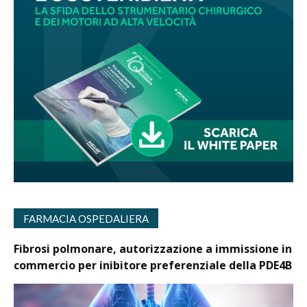
FARMACIA OSPEDALIERA
Fibrosi polmonare, autorizzazione a immissione in
commercio per inibitore preferenziale della PDE4B