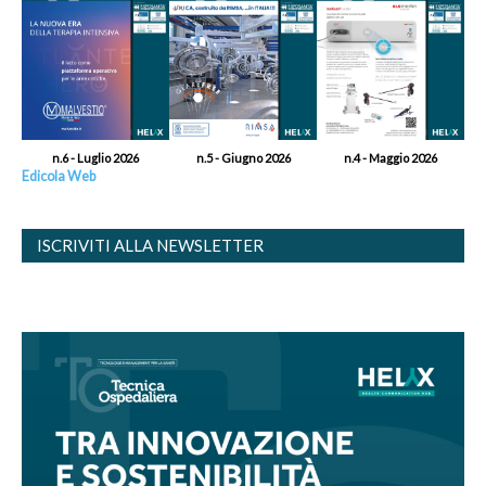
n.6 - Luglio 2026
n.5 - Giugno 2026
n.4 - Maggio 2026
Edicola Web
ISCRIVITI ALLA NEWSLETTER