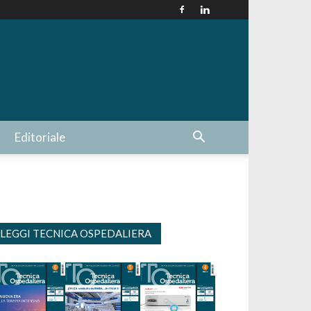
Editoriale
LEGGI TECNICA OSPEDALIERA