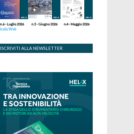
n.6 - Luglio 2026
n.5 - Giugno 2026
n.4 - Maggio 2026
icola Web
ISCRIVITI ALLA NEWSLETTER