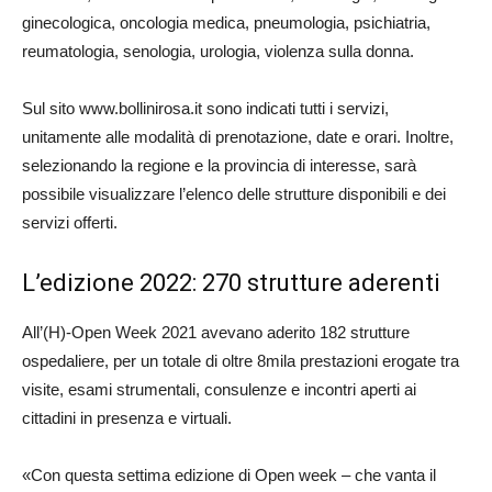
ginecologica, oncologia medica, pneumologia, psichiatria,
reumatologia, senologia, urologia, violenza sulla donna.
Sul sito www.bollinirosa.it sono indicati tutti i servizi,
unitamente alle modalità di prenotazione, date e orari. Inoltre,
selezionando la regione e la provincia di interesse, sarà
possibile visualizzare l’elenco delle strutture disponibili e dei
servizi offerti.
L’edizione 2022: 270 strutture aderenti
All’(H)-Open Week 2021 avevano aderito 182 strutture
ospedaliere, per un totale di oltre 8mila prestazioni erogate tra
visite, esami strumentali, consulenze e incontri aperti ai
cittadini in presenza e virtuali.
«Con questa settima edizione di Open week – che vanta il