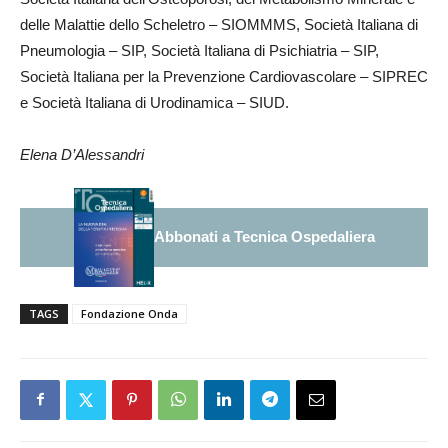
delle Malattie dello Scheletro – SIOMMMS, Società Italiana di
Pneumologia – SIP, Società Italiana di Psichiatria – SIP,
Società Italiana per la Prevenzione Cardiovascolare – SIPREC
e Società Italiana di Urodinamica – SIUD.
Elena D’Alessandri
Abbonati a Tecnica Ospedaliera
TAGS
Fondazione Onda