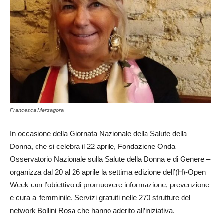
Francesca Merzagora
In occasione della Giornata Nazionale della Salute della
Donna, che si celebra il 22 aprile, Fondazione Onda –
Osservatorio Nazionale sulla Salute della Donna e di Genere –
organizza dal 20 al 26 aprile la settima edizione dell’(H)-Open
Week con l’obiettivo di promuovere informazione, prevenzione
e cura al femminile. Servizi gratuiti nelle 270 strutture del
network Bollini Rosa che hanno aderito all’iniziativa.