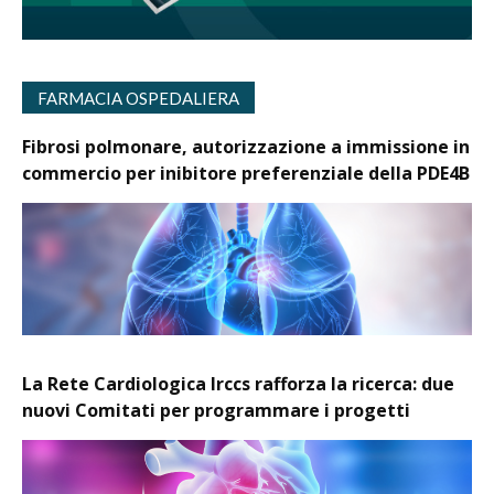
FARMACIA OSPEDALIERA
Fibrosi polmonare, autorizzazione a immissione in
commercio per inibitore preferenziale della PDE4B
La Rete Cardiologica Irccs rafforza la ricerca: due
nuovi Comitati per programmare i progetti