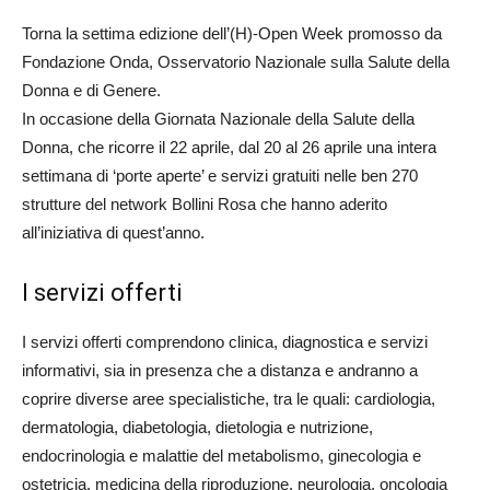
Torna la settima edizione dell’(H)-Open Week promosso da
Fondazione Onda, Osservatorio Nazionale sulla Salute della
Donna e di Genere.
In occasione della Giornata Nazionale della Salute della
Donna, che ricorre il 22 aprile, dal 20 al 26 aprile una intera
settimana di ‘porte aperte’ e servizi gratuiti nelle ben 270
strutture del network Bollini Rosa che hanno aderito
all’iniziativa di quest’anno.
I servizi offerti
I servizi offerti comprendono clinica, diagnostica e servizi
informativi, sia in presenza che a distanza e andranno a
coprire diverse aree specialistiche, tra le quali: cardiologia,
dermatologia, diabetologia, dietologia e nutrizione,
endocrinologia e malattie del metabolismo, ginecologia e
ostetricia, medicina della riproduzione, neurologia, oncologia