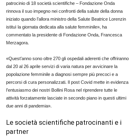
patrocinio di 18 società scientifiche – Fondazione Onda
rinnova il suo impegno nei confronti della salute della donna
iniziato quando l’allora ministro della Salute Beatrice Lorenzin
istituì la giornata dedicata alla salute femminile», ha
commentato la presidente di Fondazione Onda, Francesca
Merzagora.
«Quest’anno sono oltre 270 gli ospedali aderenti che offriranno
dal 20 al 26 aprile servizi di varia natura per avvicinare la
popolazione femminile a diagnosi sempre più precoci e a
percorsi di cura personalizzati. Il post Covid mette in evidenza
l’entusiasmo dei nostri Bollini Rosa nel riprendere tutte le
attività forzatamente lasciate in secondo piano in questi ultimi
due anni di pandemia».
Le società scientifiche patrocinanti e i
partner