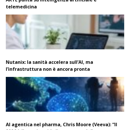
telemedicina
Nutanix: la sanità accelera sull’AI, ma
l’infrastruttura non è ancora pronta
AI agentica nel pharma, Chris Moore (Veeva): “Il