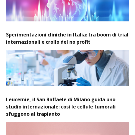
Sperimentazioni cliniche in Italia: tra boom di trial
internazionali e crollo del no profit
Leucemie, il San Raffaele di Milano guida uno
studio internazionale: così le cellule tumorali
sfuggono al trapianto