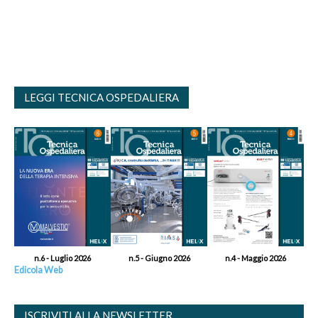
LEGGI TECNICA OSPEDALIERA
n.6 - Luglio 2026
n.5 - Giugno 2026
n.4 - Maggio 2026
Edicola Web
ISCRIVITI ALLA NEWSLETTER