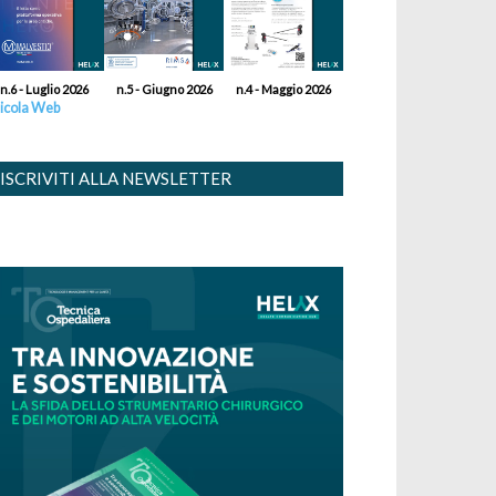
n.6 - Luglio 2026
n.5 - Giugno 2026
n.4 - Maggio 2026
icola Web
ISCRIVITI ALLA NEWSLETTER