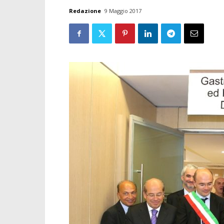
Redazione
9 Maggio 2017