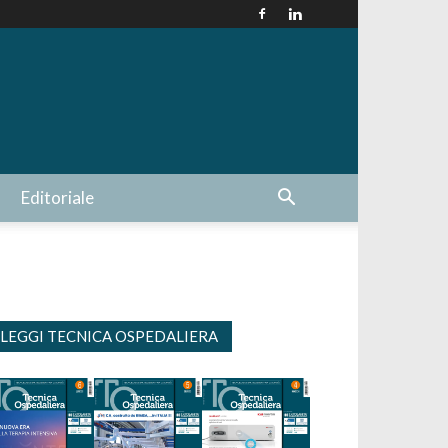
Editoriale
LEGGI TECNICA OSPEDALIERA