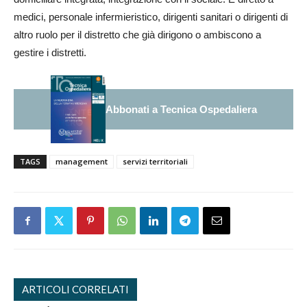
medici, personale infermieristico, dirigenti sanitari o dirigenti di
altro ruolo per il distretto che già dirigono o ambiscono a
gestire i distretti.
Abbonati a Tecnica Ospedaliera
TAGS
management
servizi territoriali
ARTICOLI CORRELATI