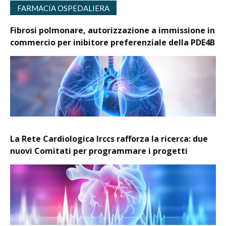
FARMACIA OSPEDALIERA
Fibrosi polmonare, autorizzazione a immissione in
commercio per inibitore preferenziale della PDE4B
La Rete Cardiologica Irccs rafforza la ricerca: due
nuovi Comitati per programmare i progetti