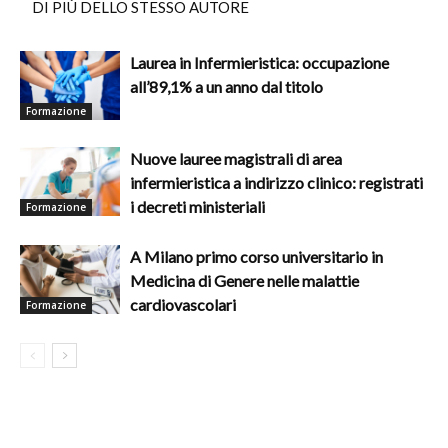
DI PIÙ DELLO STESSO AUTORE
Laurea in Infermieristica: occupazione
all’89,1% a un anno dal titolo
Formazione
Nuove lauree magistrali di area
infermieristica a indirizzo clinico: registrati
i decreti ministeriali
Formazione
A Milano primo corso universitario in
Medicina di Genere nelle malattie
cardiovascolari
Formazione