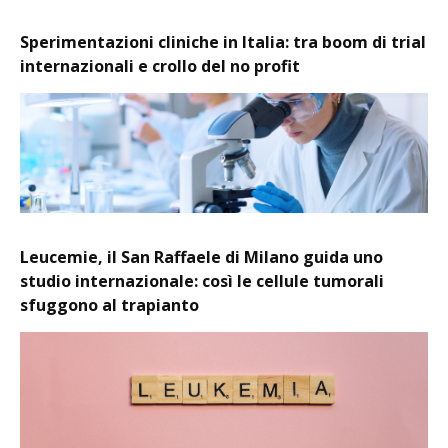
Sperimentazioni cliniche in Italia: tra boom di trial
internazionali e crollo del no profit
Leucemie, il San Raffaele di Milano guida uno
studio internazionale: così le cellule tumorali
sfuggono al trapianto