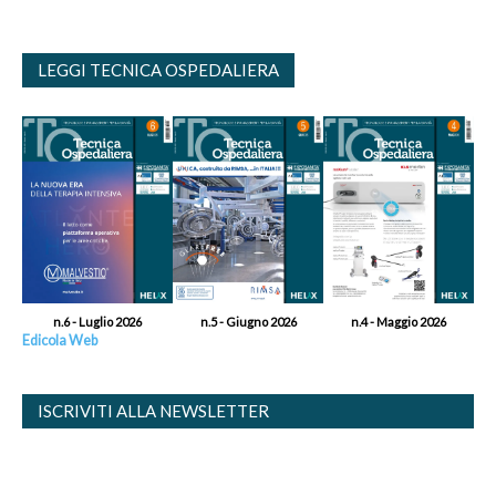
LEGGI TECNICA OSPEDALIERA
n.6 - Luglio 2026
n.5 - Giugno 2026
n.4 - Maggio 2026
Edicola Web
ISCRIVITI ALLA NEWSLETTER