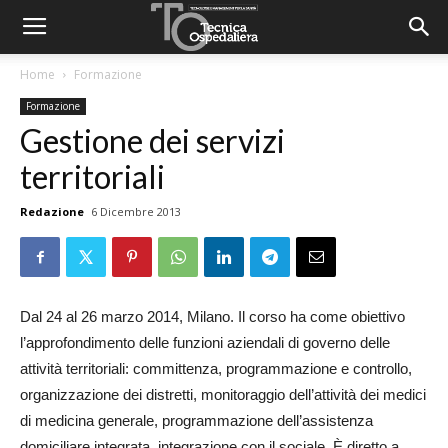
Home
Formazione
Formazione
Gestione dei servizi
territoriali
Redazione
6 Dicembre 2013
Dal 24 al 26 marzo 2014, Milano. Il corso ha come obiettivo
l’approfondimento delle funzioni aziendali di governo delle
attività territoriali: committenza, programmazione e controllo,
organizzazione dei distretti, monitoraggio dell’attività dei medici
di medicina generale, programmazione dell’assistenza
domiciliare integrata, integrazione con il sociale. È diretto a