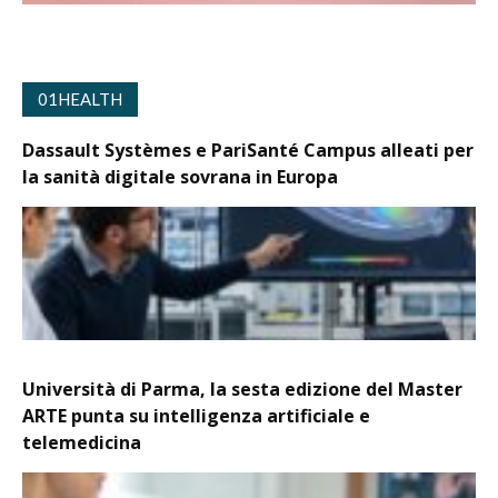
01HEALTH
Dassault Systèmes e PariSanté Campus alleati per
la sanità digitale sovrana in Europa
Università di Parma, la sesta edizione del Master
ARTE punta su intelligenza artificiale e
telemedicina