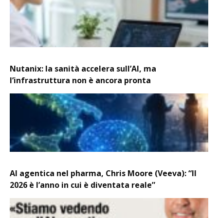
Nutanix: la sanità accelera sull’AI, ma
l’infrastruttura non è ancora pronta
AI agentica nel pharma, Chris Moore (Veeva): “Il
2026 è l’anno in cui è diventata reale”