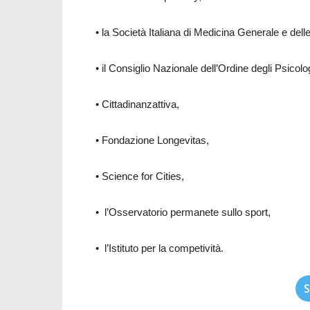
• la Società Italiana di Medicina Generale e dell
• il Consiglio Nazionale dell’Ordine degli Psicolo
• Cittadinanzattiva,
• Fondazione Longevitas,
• Science for Cities,
• l’Osservatorio permanete sullo sport,
• l’Istituto per la competività.
S