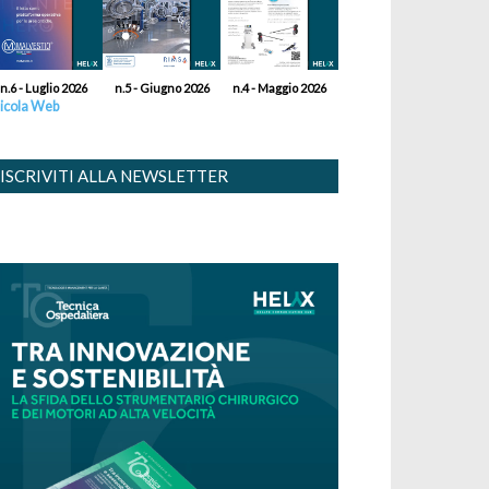
n.6 - Luglio 2026
n.5 - Giugno 2026
n.4 - Maggio 2026
icola Web
ISCRIVITI ALLA NEWSLETTER