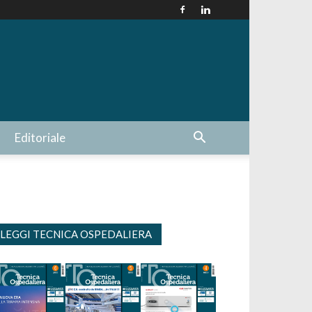
Editoriale
LEGGI TECNICA OSPEDALIERA