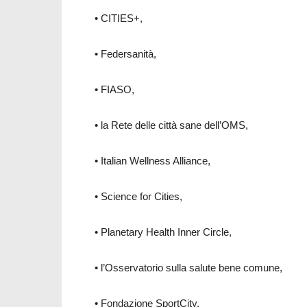
• CITIES+,
• Federsanità,
• FIASO,
• la Rete delle città sane dell’OMS,
• Italian Wellness Alliance,
• Science for Cities,
• Planetary Health Inner Circle,
• l’Osservatorio sulla salute bene comune,
• Fondazione SportCity,