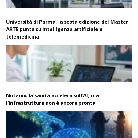
Università di Parma, la sesta edizione del Master
ARTE punta su intelligenza artificiale e
telemedicina
Nutanix: la sanità accelera sull’AI, ma
l’infrastruttura non è ancora pronta