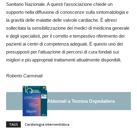
Sanitario Nazionale. A questi l’associazione chiede un
supporto nella diffusione di conoscenze sulla sintomatologia e
la gravità delle malattie delle valvole cardiache. È altresì
sollecitata la sensibilizzazione dei medici di medicina generale
e degli specialisti, per il corretto e tempestivo riferimento dei
pazienti ai centri di competenza adeguati. È questo uno dei
presupposti per l’attuazione di percorsi di cura fondati sui
migliori e più appropriati trattamenti attualmente disponibili.
Roberto Carminati
Abbonati a Tecnica Ospedaliera
TAGS
Cardiologia interventistica