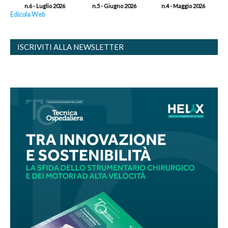
n.6 - Luglio 2026
n.5 - Giugno 2026
n.4 - Maggio 2026
Edicola Web
ISCRIVITI ALLA NEWSLETTER