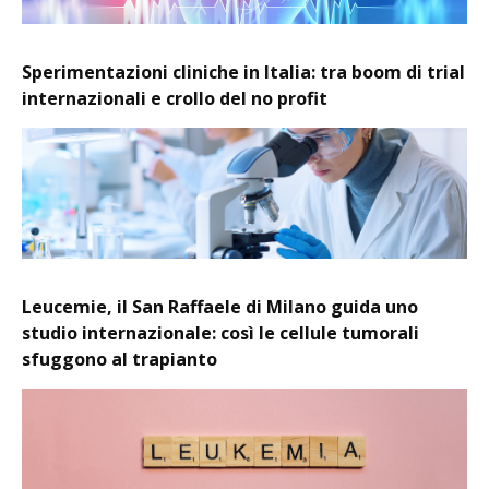
Sperimentazioni cliniche in Italia: tra boom di trial
internazionali e crollo del no profit
Leucemie, il San Raffaele di Milano guida uno
studio internazionale: così le cellule tumorali
sfuggono al trapianto