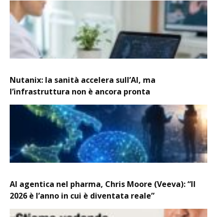
Nutanix: la sanità accelera sull’AI, ma
l’infrastruttura non è ancora pronta
AI agentica nel pharma, Chris Moore (Veeva): “Il
2026 è l’anno in cui è diventata reale”