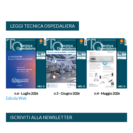
LEGGI TECNICA OSPEDALIERA
n.6 - Luglio 2026
n.5 - Giugno 2026
n.4 - Maggio 2026
Edicola Web
ISCRIVITI ALLA NEWSLETTER