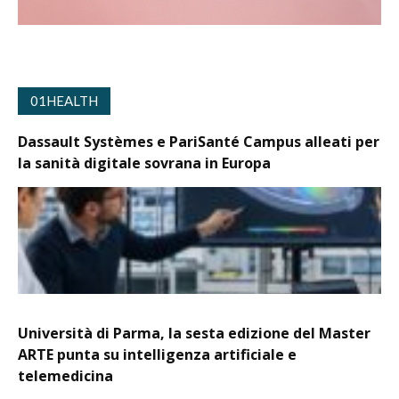
01HEALTH
Dassault Systèmes e PariSanté Campus alleati per
la sanità digitale sovrana in Europa
Università di Parma, la sesta edizione del Master
ARTE punta su intelligenza artificiale e
telemedicina