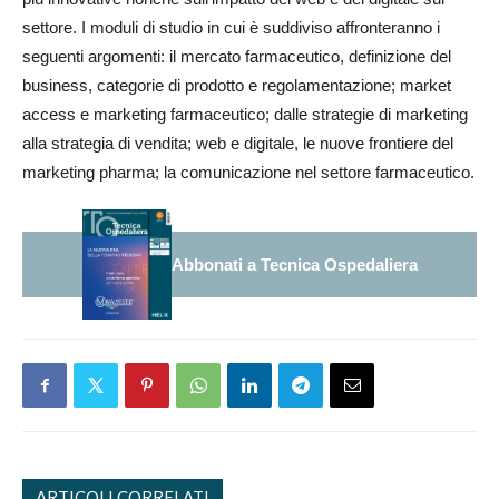
settore. I moduli di studio in cui è suddiviso affronteranno i
seguenti argomenti: il mercato farmaceutico, definizione del
business, categorie di prodotto e regolamentazione; market
access e marketing farmaceutico; dalle strategie di marketing
alla strategia di vendita; web e digitale, le nuove frontiere del
marketing pharma; la comunicazione nel settore farmaceutico.
Abbonati a Tecnica Ospedaliera
ARTICOLI CORRELATI