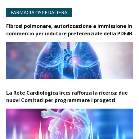
FARMACIA OSPEDALIERA
Fibrosi polmonare, autorizzazione a immissione in
commercio per inibitore preferenziale della PDE4B
La Rete Cardiologica Irccs rafforza la ricerca: due
nuovi Comitati per programmare i progetti