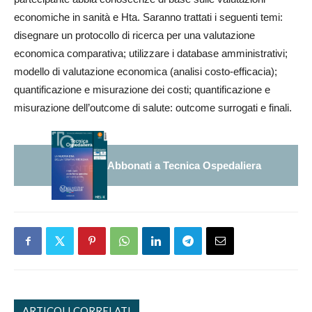
economiche in sanità e Hta. Saranno trattati i seguenti temi:
disegnare un protocollo di ricerca per una valutazione
economica comparativa; utilizzare i database amministrativi;
modello di valutazione economica (analisi costo-efficacia);
quantificazione e misurazione dei costi; quantificazione e
misurazione dell’outcome di salute: outcome surrogati e finali.
Abbonati a Tecnica Ospedaliera
ARTICOLI CORRELATI