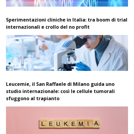
Sperimentazioni cliniche in Italia: tra boom di trial
internazionali e crollo del no profit
Leucemie, il San Raffaele di Milano guida uno
studio internazionale: così le cellule tumorali
sfuggono al trapianto