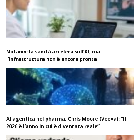
Nutanix: la sanità accelera sull’AI, ma
l’infrastruttura non è ancora pronta
AI agentica nel pharma, Chris Moore (Veeva): “Il
2026 è l’anno in cui è diventata reale”