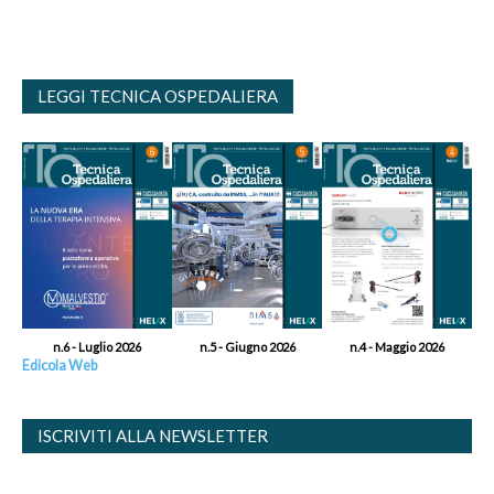
LEGGI TECNICA OSPEDALIERA
n.6 - Luglio 2026
n.5 - Giugno 2026
n.4 - Maggio 2026
Edicola Web
ISCRIVITI ALLA NEWSLETTER