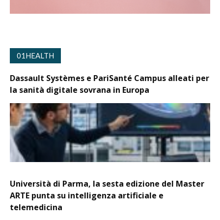
01HEALTH
Dassault Systèmes e PariSanté Campus alleati per
la sanità digitale sovrana in Europa
Università di Parma, la sesta edizione del Master
ARTE punta su intelligenza artificiale e
telemedicina