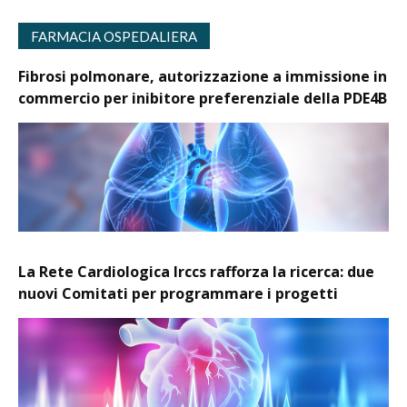
FARMACIA OSPEDALIERA
Fibrosi polmonare, autorizzazione a immissione in
commercio per inibitore preferenziale della PDE4B
La Rete Cardiologica Irccs rafforza la ricerca: due
nuovi Comitati per programmare i progetti