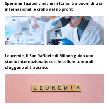
Sperimentazioni cliniche in Italia: tra boom di trial
internazionali e crollo del no profit
Leucemie, il San Raffaele di Milano guida uno
studio internazionale: così le cellule tumorali
sfuggono al trapianto