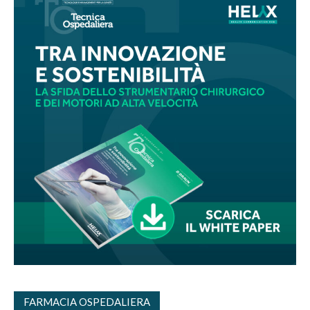
FARMACIA OSPEDALIERA