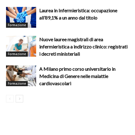
Laurea in Infermieristica: occupazione
all’89,1% a un anno dal titolo
Formazione
Nuove lauree magistrali di area
infermieristica a indirizzo clinico: registrati
i decreti ministeriali
Formazione
A Milano primo corso universitario in
Medicina di Genere nelle malattie
cardiovascolari
Formazione