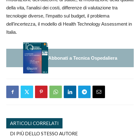
della vita, l’analisi dei costi, differenze di valutazione tra
tecnologie diverse, l’impatto sul budget, il problema
dell’incertezza, il modello di Health Technology Assessment in
Italia.
Abbonati a Tecnica Ospedaliera
ARTICOLI CORRELATI
DI PIÙ DELLO STESSO AUTORE