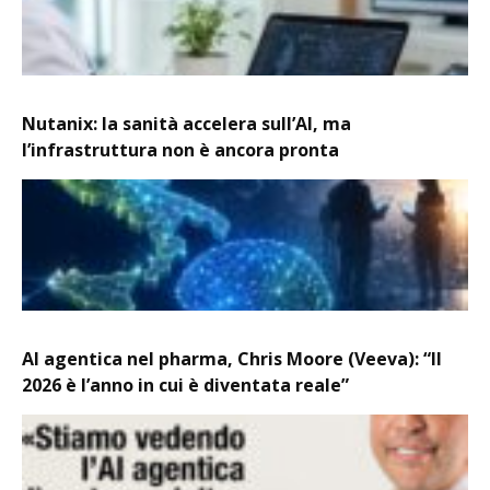
Nutanix: la sanità accelera sull’AI, ma
l’infrastruttura non è ancora pronta
AI agentica nel pharma, Chris Moore (Veeva): “Il
2026 è l’anno in cui è diventata reale”