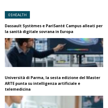
01HEALTH
Dassault Systèmes e PariSanté Campus alleati per
la sanità digitale sovrana in Europa
Università di Parma, la sesta edizione del Master
ARTE punta su intelligenza artificiale e
telemedicina