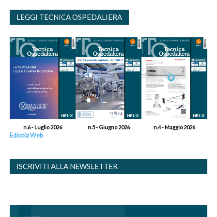
LEGGI TECNICA OSPEDALIERA
n.6 - Luglio 2026
n.5 - Giugno 2026
n.4 - Maggio 2026
Edicola Web
ISCRIVITI ALLA NEWSLETTER