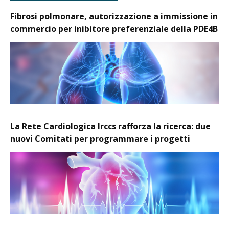
Fibrosi polmonare, autorizzazione a immissione in
commercio per inibitore preferenziale della PDE4B
La Rete Cardiologica Irccs rafforza la ricerca: due
nuovi Comitati per programmare i progetti