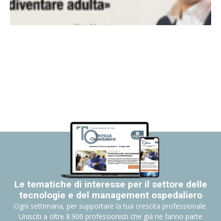
Le tematiche di interesse per il settore delle
tecnologie e del management ospedaliero
Ogni settimana, per supportare la tua crescita professionale.
Unisciti a oltre 8.900 professionisti che già ne fanno parte