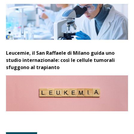
Leucemie, il San Raffaele di Milano guida uno
studio internazionale: così le cellule tumorali
sfuggono al trapianto