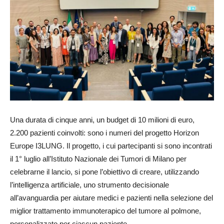
Una durata di cinque anni, un budget di 10 milioni di euro,
2.200 pazienti coinvolti: sono i numeri del progetto Horizon
Europe I3LUNG. Il progetto, i cui partecipanti si sono incontrati
il 1° luglio all’Istituto Nazionale dei Tumori di Milano per
celebrarne il lancio, si pone l’obiettivo di creare, utilizzando
l’intelligenza artificiale, uno strumento decisionale
all’avanguardia per aiutare medici e pazienti nella selezione del
miglior trattamento immunoterapico del tumore al polmone,
personalizzato per ciascun paziente.