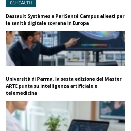
01HEALTH
Dassault Systèmes e PariSanté Campus alleati per
la sanità digitale sovrana in Europa
Università di Parma, la sesta edizione del Master
ARTE punta su intelligenza artificiale e
telemedicina