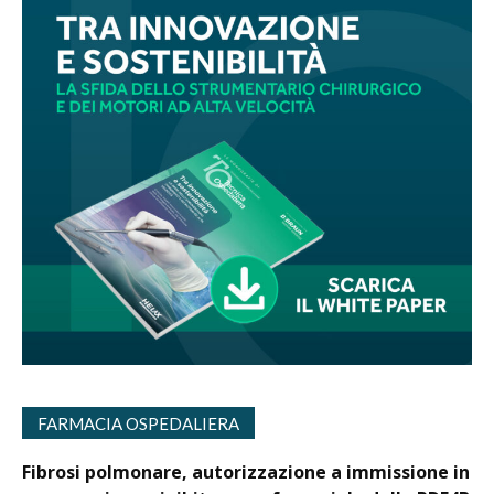
FARMACIA OSPEDALIERA
Fibrosi polmonare, autorizzazione a immissione in