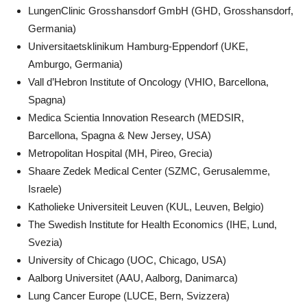
LungenClinic Grosshansdorf GmbH (GHD, Grosshansdorf,
Germania)
Universitaetsklinikum Hamburg-Eppendorf (UKE,
Amburgo, Germania)
Vall d’Hebron Institute of Oncology (VHIO, Barcellona,
Spagna)
Medica Scientia Innovation Research (MEDSIR,
Barcellona, Spagna & New Jersey, USA)
Metropolitan Hospital (MH, Pireo, Grecia)
Shaare Zedek Medical Center (SZMC, Gerusalemme,
Israele)
Katholieke Universiteit Leuven (KUL, Leuven, Belgio)
The Swedish Institute for Health Economics (IHE, Lund,
Svezia)
University of Chicago (UOC, Chicago, USA)
Aalborg Universitet (AAU, Aalborg, Danimarca)
Lung Cancer Europe (LUCE, Bern, Svizzera)