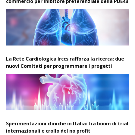
commercio per inibitore preferenziale della PDE4B
La Rete Cardiologica Irccs rafforza la ricerca: due
nuovi Comitati per programmare i progetti
Sperimentazioni cliniche in Italia: tra boom di trial
internazionali e crollo del no profit