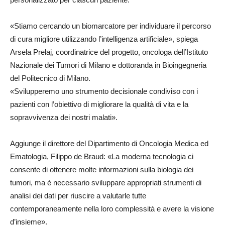
«Stiamo cercando un biomarcatore per individuare il percorso
di cura migliore utilizzando l’intelligenza artificiale», spiega
Arsela Prelaj, coordinatrice del progetto, oncologa dell’Istituto
Nazionale dei Tumori di Milano e dottoranda in Bioingegneria
del Politecnico di Milano.
«Svilupperemo uno strumento decisionale condiviso con i
pazienti con l’obiettivo di migliorare la qualità di vita e la
sopravvivenza dei nostri malati».
Aggiunge il direttore del Dipartimento di Oncologia Medica ed
Ematologia, Filippo de Braud: «La moderna tecnologia ci
consente di ottenere molte informazioni sulla biologia dei
tumori, ma è necessario sviluppare appropriati strumenti di
analisi dei dati per riuscire a valutarle tutte
contemporaneamente nella loro complessità e avere la visione
d’insieme».