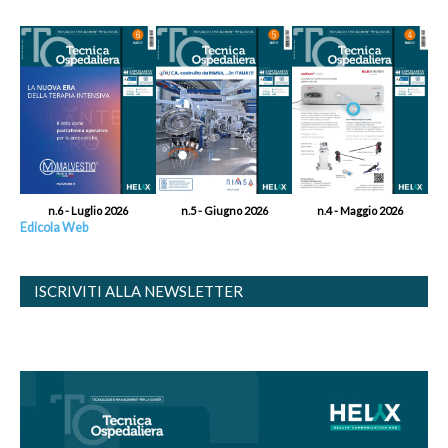
n.6 - Luglio 2026
n.5 - Giugno 2026
n.4 - Maggio 2026
Edicola Web
ISCRIVITI ALLA NEWSLETTER