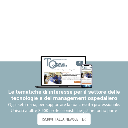
Le tematiche di interesse per il settore delle
tecnologie e del management ospedaliero
Ogni settimana, per supportare la tua crescita professionale.
Unisciti a oltre 8.900 professionisti che già ne fanno parte
ISCRIVITI ALLA NEWSLETTER