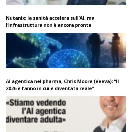
Nutanix: la sanità accelera sull’AI, ma
l’infrastruttura non è ancora pronta
AI agentica nel pharma, Chris Moore (Veeva): “Il
2026 è l’anno in cui è diventata reale”