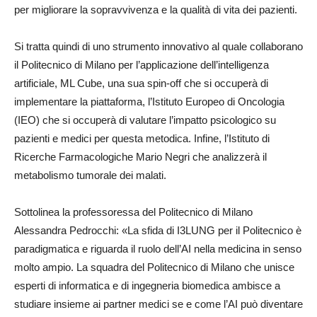
per migliorare la sopravvivenza e la qualità di vita dei pazienti.
Si tratta quindi di uno strumento innovativo al quale collaborano
il Politecnico di Milano per l’applicazione dell’intelligenza
artificiale, ML Cube, una sua spin-off che si occuperà di
implementare la piattaforma, l’Istituto Europeo di Oncologia
(IEO) che si occuperà di valutare l’impatto psicologico su
pazienti e medici per questa metodica. Infine, l’Istituto di
Ricerche Farmacologiche Mario Negri che analizzerà il
metabolismo tumorale dei malati.
Sottolinea la professoressa del Politecnico di Milano
Alessandra Pedrocchi: «La sfida di I3LUNG per il Politecnico è
paradigmatica e riguarda il ruolo dell’AI nella medicina in senso
molto ampio. La squadra del Politecnico di Milano che unisce
esperti di informatica e di ingegneria biomedica ambisce a
studiare insieme ai partner medici se e come l’AI può diventare