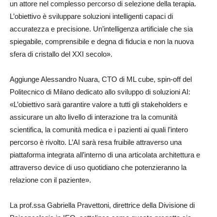
un attore nel complesso percorso di selezione della terapia.
L’obiettivo è sviluppare soluzioni intelligenti capaci di
accuratezza e precisione. Un’intelligenza artificiale che sia
spiegabile, comprensibile e degna di fiducia e non la nuova
sfera di cristallo del XXI secolo».
Aggiunge Alessandro Nuara, CTO di ML cube, spin-off del
Politecnico di Milano dedicato allo sviluppo di soluzioni AI:
«L’obiettivo sarà garantire valore a tutti gli stakeholders e
assicurare un alto livello di interazione tra la comunità
scientifica, la comunità medica e i pazienti ai quali l’intero
percorso è rivolto. L’AI sarà resa fruibile attraverso una
piattaforma integrata all’interno di una articolata architettura e
attraverso device di uso quotidiano che potenzieranno la
relazione con il paziente».
La prof.ssa Gabriella Pravettoni, direttrice della Divisione di