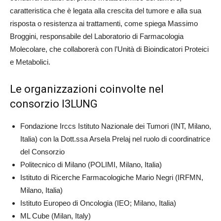
caratteristica che è legata alla crescita del tumore e alla sua
risposta o resistenza ai trattamenti, come spiega Massimo
Broggini, responsabile del Laboratorio di Farmacologia
Molecolare, che collaborerà con l’Unità di Bioindicatori Proteici
e Metabolici.
Le organizzazioni coinvolte nel
consorzio I3LUNG
Fondazione Irccs Istituto Nazionale dei Tumori (INT, Milano,
Italia) con la Dott.ssa Arsela Prelaj nel ruolo di coordinatrice
del Consorzio
Politecnico di Milano (POLIMI, Milano, Italia)
Istituto di Ricerche Farmacologiche Mario Negri (IRFMN,
Milano, Italia)
Istituto Europeo di Oncologia (IEO; Milano, Italia)
ML Cube (Milan, Italy)