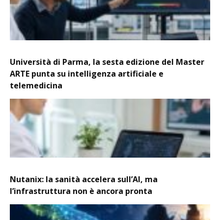
Università di Parma, la sesta edizione del Master
ARTE punta su intelligenza artificiale e
telemedicina
Nutanix: la sanità accelera sull’AI, ma
l’infrastruttura non è ancora pronta