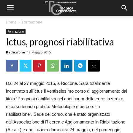
Home
Formazione
Formazione
Ictus, prognosi riabilitativa
Redazione
19 Maggio 2015
Dal 24 al 27 maggio 2015, a Riccone. Sarà totalmente
incentrato sull’ictus il ventiseiesimo corso di aggiornamento dal
titolo “Prognosi riabilitativa nel continuum delle cure: lo stroke,
e corso teorico pratico. Metodologie e percorsi in
riabilitazione”. Sede del corso, che è stato organizzato
dall’Associazione di Ricerca e Aggiornamento in Riabilitazione
(A.r.a.r.) e che inizierà domenica 24 maggio, nel pomeriggio,