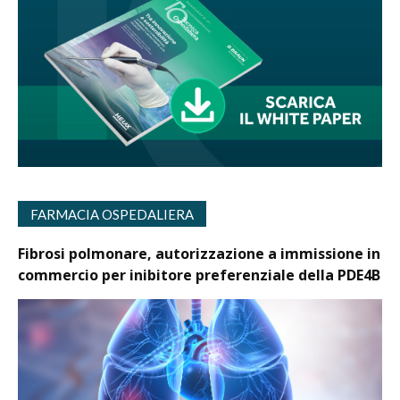
FARMACIA OSPEDALIERA
Fibrosi polmonare, autorizzazione a immissione in
commercio per inibitore preferenziale della PDE4B