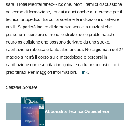
sarà l’Hotel Mediterraneo-Riccione. Molti i temi di discussione
del corso di formazione, tra cui alcuni anche di interesse per il
tecnico ortopedico, tra cui la scelta e le indicazioni di ortesi e
ausili. Si parlerà inoltre di demenza senile, situazioni che
possono influenzare o meno lo stroke, delle problematiche
neuro psicofisiche che possono derivare da uno stroke,
riabilitazione robotica e tanto altro ancora. Nella giornata del 27
maggio si terrà il corso sulle metodologie e percorsi in
riabilitazione con esercitazioni guidate da tutor su casi clinici
preordinati. Per maggiori informazioni, il
link
.
Stefania Somaré
Abbonati a Tecnica Ospedaliera