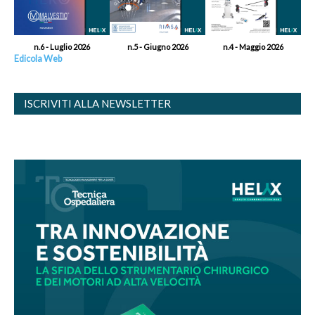
n.6 - Luglio 2026
n.5 - Giugno 2026
n.4 - Maggio 2026
Edicola Web
ISCRIVITI ALLA NEWSLETTER