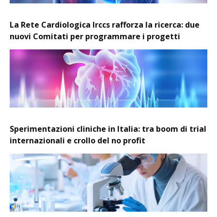
La Rete Cardiologica Irccs rafforza la ricerca: due
nuovi Comitati per programmare i progetti
Sperimentazioni cliniche in Italia: tra boom di trial
internazionali e crollo del no profit