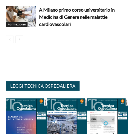
A Milano primo corso universitario in
Medicina di Genere nelle malattie
cardiovascolari
Formazione
LEGGI TECNICA OSPEDALIERA