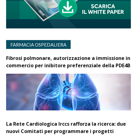
FARMACIA OSPEDALIERA
Fibrosi polmonare, autorizzazione a immissione in
commercio per inibitore preferenziale della PDE4B
La Rete Cardiologica Irccs rafforza la ricerca: due
nuovi Comitati per programmare i progetti