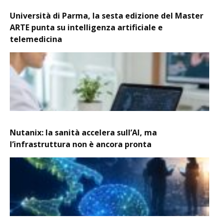
Università di Parma, la sesta edizione del Master
ARTE punta su intelligenza artificiale e
telemedicina
Nutanix: la sanità accelera sull’AI, ma
l’infrastruttura non è ancora pronta