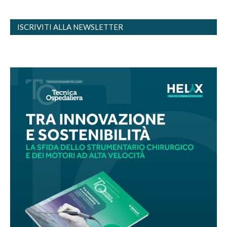
ISCRIVITI ALLA NEWSLETTER