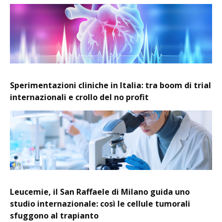
Sperimentazioni cliniche in Italia: tra boom di trial
internazionali e crollo del no profit
Leucemie, il San Raffaele di Milano guida uno
studio internazionale: così le cellule tumorali
sfuggono al trapianto