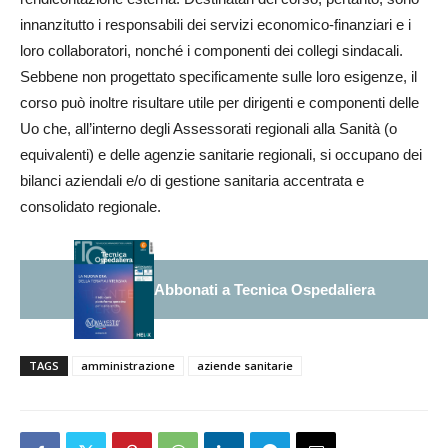
innanzitutto i responsabili dei servizi economico-finanziari e i
loro collaboratori, nonché i componenti dei collegi sindacali.
Sebbene non progettato specificamente sulle loro esigenze, il
corso può inoltre risultare utile per dirigenti e componenti delle
Uo che, all’interno degli Assessorati regionali alla Sanità (o
equivalenti) e delle agenzie sanitarie regionali, si occupano dei
bilanci aziendali e/o di gestione sanitaria accentrata e
consolidato regionale.
Abbonati a Tecnica Ospedaliera
TAGS
amministrazione
aziende sanitarie