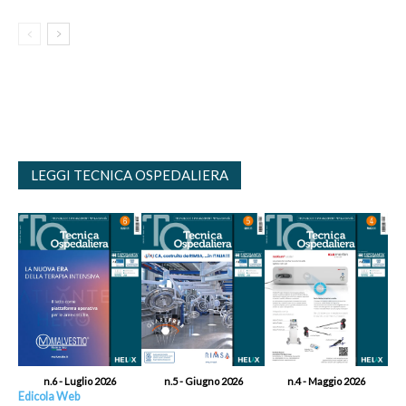
LEGGI TECNICA OSPEDALIERA
n.6 - Luglio 2026
n.5 - Giugno 2026
n.4 - Maggio 2026
Edicola Web