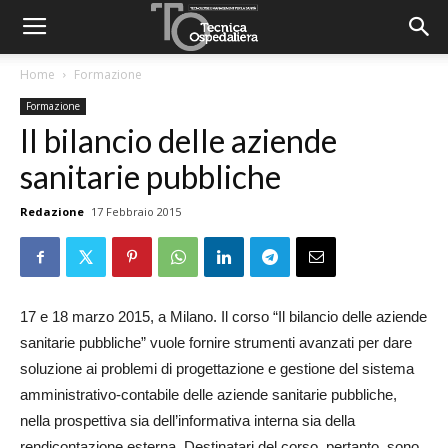
Home
Formazione
Formazione
Il bilancio delle aziende
sanitarie pubbliche
Redazione
17 Febbraio 2015
17 e 18 marzo 2015, a Milano. Il corso “Il bilancio delle aziende
sanitarie pubbliche” vuole fornire strumenti avanzati per dare
soluzione ai problemi di progettazione e gestione del sistema
amministrativo-contabile delle aziende sanitarie pubbliche,
nella prospettiva sia dell’informativa interna sia della
rendicontazione esterna. Destinatari del corso, pertanto, sono