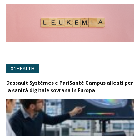
01HEALTH
Dassault Systèmes e PariSanté Campus alleati per
la sanità digitale sovrana in Europa