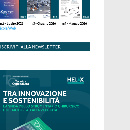
n.6 - Luglio 2026
n.5 - Giugno 2026
n.4 - Maggio 2026
icola Web
ISCRIVITI ALLA NEWSLETTER