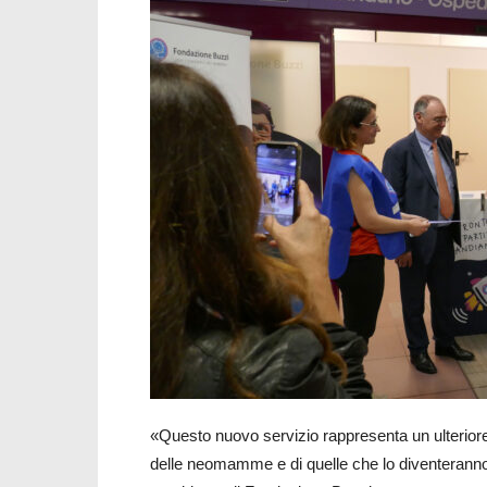
«Questo nuovo servizio rappresenta un ulteriore
delle neomamme e di quelle che lo diventeran