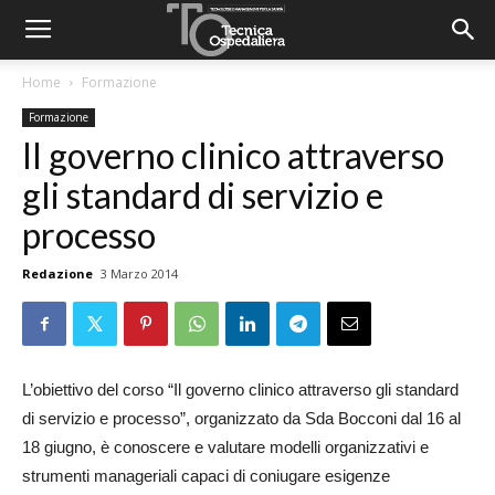
Home
Formazione
Formazione
Il governo clinico attraverso
gli standard di servizio e
processo
Redazione
3 Marzo 2014
L’obiettivo del corso “Il governo clinico attraverso gli standard
di servizio e processo”, organizzato da Sda Bocconi dal 16 al
18 giugno, è conoscere e valutare modelli organizzativi e
strumenti manageriali capaci di coniugare esigenze