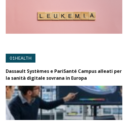
01HEALTH
Dassault Systèmes e PariSanté Campus alleati per
la sanità digitale sovrana in Europa