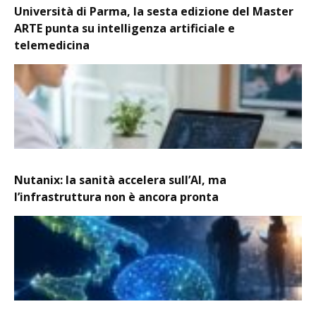
Università di Parma, la sesta edizione del Master
ARTE punta su intelligenza artificiale e
telemedicina
Nutanix: la sanità accelera sull’AI, ma
l’infrastruttura non è ancora pronta