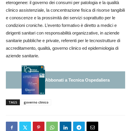
eterogenee: il governo dei consumi per patologia e la qualità
clinico assistenziale, la concentrazione fisica di risorse tangibili
e conoscenze e la prossimità dei servizi soprattutto per le
condizioni croniche. L’evento formativo è diretto a medici e
dirigenti sanitari con responsabilità organizzative, in aziende
sanitarie pubbliche e private, referenti per le tecnostrutture di
accreditamento, qualità, governo clinico ed epidemiologia di
aziende sanitarie.
Abbonati a Tecnica Ospedaliera
TAGS
governo clinico