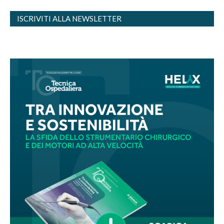
ISCRIVITI ALLA NEWSLETTER