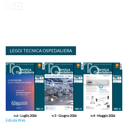
LEGGI TECNICA OSPEDALIERA
n.6 - Luglio 2026
n.5 - Giugno 2026
n.4 - Maggio 2026
Edicola Web