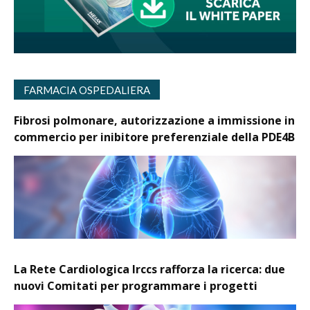
FARMACIA OSPEDALIERA
Fibrosi polmonare, autorizzazione a immissione in
commercio per inibitore preferenziale della PDE4B
La Rete Cardiologica Irccs rafforza la ricerca: due
nuovi Comitati per programmare i progetti