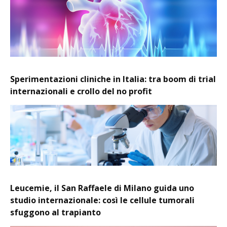
Sperimentazioni cliniche in Italia: tra boom di trial
internazionali e crollo del no profit
Leucemie, il San Raffaele di Milano guida uno
studio internazionale: così le cellule tumorali
sfuggono al trapianto