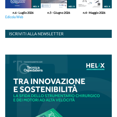
n.6 - Luglio 2026
n.5 - Giugno 2026
n.4 - Maggio 2026
Edicola Web
ISCRIVITI ALLA NEWSLETTER