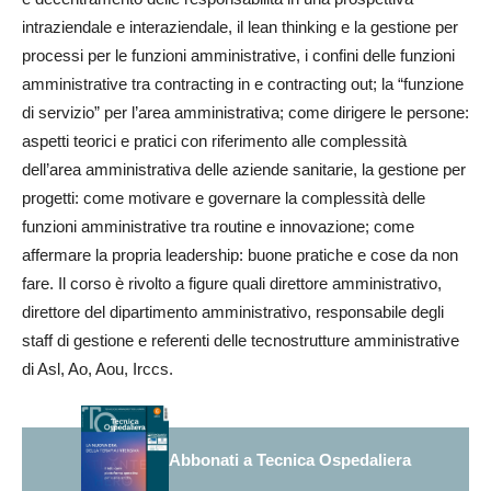
intraziendale e interaziendale, il lean thinking e la gestione per
processi per le funzioni amministrative, i confini delle funzioni
amministrative tra contracting in e contracting out; la “funzione
di servizio” per l’area amministrativa; come dirigere le persone:
aspetti teorici e pratici con riferimento alle complessità
dell’area amministrativa delle aziende sanitarie, la gestione per
progetti: come motivare e governare la complessità delle
funzioni amministrative tra routine e innovazione; come
affermare la propria leadership: buone pratiche e cose da non
fare. Il corso è rivolto a figure quali direttore amministrativo,
direttore del dipartimento amministrativo, responsabile degli
staff di gestione e referenti delle tecnostrutture amministrative
di Asl, Ao, Aou, Irccs.
Abbonati a Tecnica Ospedaliera