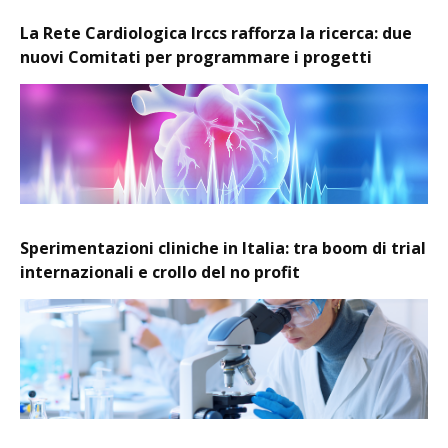
La Rete Cardiologica Irccs rafforza la ricerca: due
nuovi Comitati per programmare i progetti
Sperimentazioni cliniche in Italia: tra boom di trial
internazionali e crollo del no profit