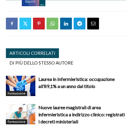
ARTICOLI CORRELATI
DI PIÙ DELLO STESSO AUTORE
Laurea in Infermieristica: occupazione
all’89,1% a un anno dal titolo
Formazione
Nuove lauree magistrali di area
infermieristica a indirizzo clinico: registrati
i decreti ministeriali
Formazione