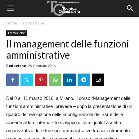
Home
Formazione
Formazione
Il management delle funzioni
amministrative
Redazione
28 Gennaio 2016
Dal 9 all’11 marzo 2016, a Milano. Il corso “Management delle
funzioni amministrative” prevede – dopo la presentazione di un
quadro dell’evoluzione delle riconfigurazioni dei Ssr e delle
aziende al loro interno – lo sviluppo di temi quali: l’assetto
organizzativo delle funzioni amministrative tra accentramento
e decentramento delle responsabilità in una prospettiva