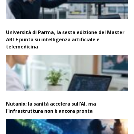
Università di Parma, la sesta edizione del Master
ARTE punta su intelligenza artificiale e
telemedicina
Nutanix: la sanità accelera sull’AI, ma
l’infrastruttura non è ancora pronta