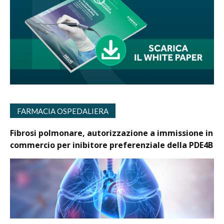
FARMACIA OSPEDALIERA
Fibrosi polmonare, autorizzazione a immissione in
commercio per inibitore preferenziale della PDE4B