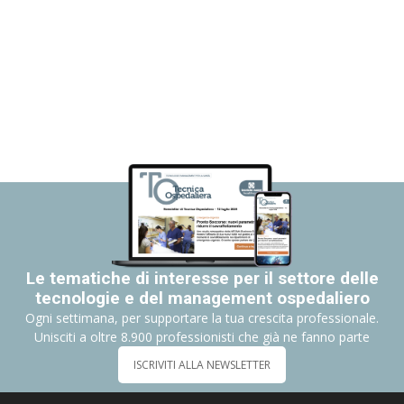
Le tematiche di interesse per il settore delle
tecnologie e del management ospedaliero
Ogni settimana, per supportare la tua crescita professionale.
Unisciti a oltre 8.900 professionisti che già ne fanno parte
ISCRIVITI ALLA NEWSLETTER