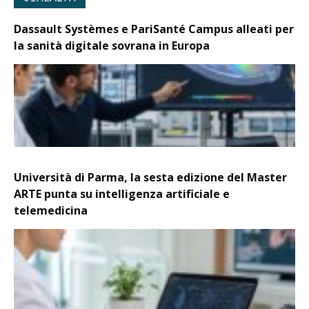
Dassault Systèmes e PariSanté Campus alleati per
la sanità digitale sovrana in Europa
Università di Parma, la sesta edizione del Master
ARTE punta su intelligenza artificiale e
telemedicina