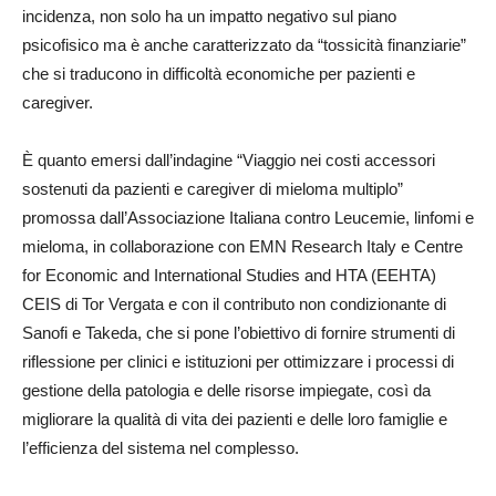
incidenza, non solo ha un impatto negativo sul piano
psicofisico ma è anche caratterizzato da “tossicità finanziarie”
che si traducono in difficoltà economiche per pazienti e
caregiver.
È quanto emersi dall’indagine “Viaggio nei costi accessori
sostenuti da pazienti e caregiver di mieloma multiplo”
promossa dall’Associazione Italiana contro Leucemie, linfomi e
mieloma, in collaborazione con EMN Research Italy e Centre
for Economic and International Studies and HTA (EEHTA)
CEIS di Tor Vergata e con il contributo non condizionante di
Sanofi e Takeda, che si pone l’obiettivo di fornire strumenti di
riflessione per clinici e istituzioni per ottimizzare i processi di
gestione della patologia e delle risorse impiegate, così da
migliorare la qualità di vita dei pazienti e delle loro famiglie e
l’efficienza del sistema nel complesso.