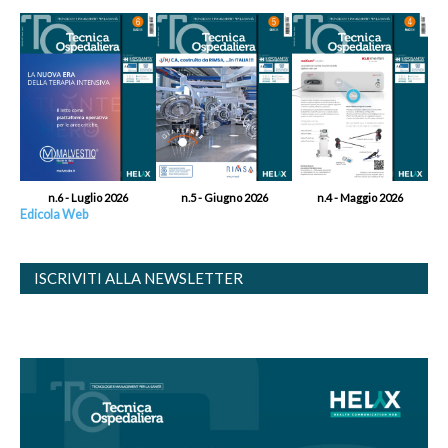
n.6 - Luglio 2026
n.5 - Giugno 2026
n.4 - Maggio 2026
Edicola Web
ISCRIVITI ALLA NEWSLETTER