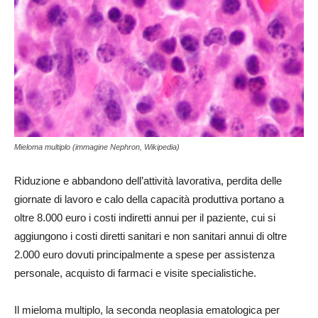
Mieloma multiplo (immagine Nephron, Wikipedia)
Riduzione e abbandono dell’attività lavorativa, perdita delle
giornate di lavoro e calo della capacità produttiva portano a
oltre 8.000 euro i costi indiretti annui per il paziente, cui si
aggiungono i costi diretti sanitari e non sanitari annui di oltre
2.000 euro dovuti principalmente a spese per assistenza
personale, acquisto di farmaci e visite specialistiche.
Il mieloma multiplo, la seconda neoplasia ematologica per