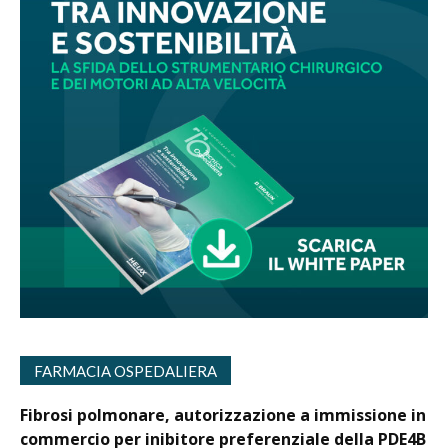
FARMACIA OSPEDALIERA
Fibrosi polmonare, autorizzazione a immissione in
commercio per inibitore preferenziale della PDE4B