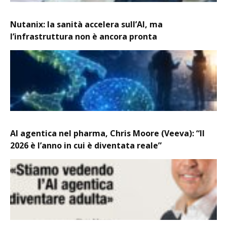
Nutanix: la sanità accelera sull’AI, ma
l’infrastruttura non è ancora pronta
AI agentica nel pharma, Chris Moore (Veeva): “Il
2026 è l’anno in cui è diventata reale”