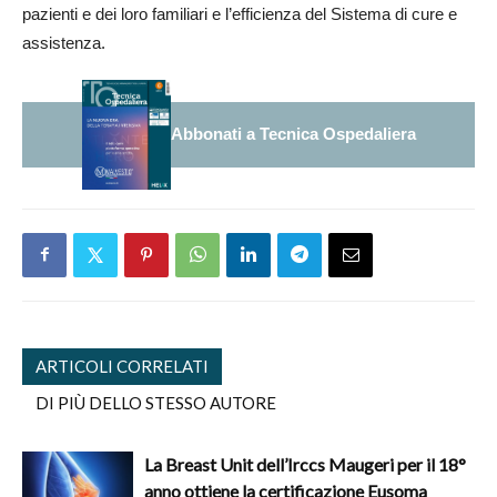
pazienti e dei loro familiari e l’efficienza del Sistema di cure e
assistenza.
Abbonati a Tecnica Ospedaliera
ARTICOLI CORRELATI
DI PIÙ DELLO STESSO AUTORE
La Breast Unit dell’Irccs Maugeri per il 18°
anno ottiene la certificazione Eusoma