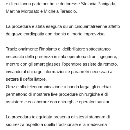
e di cui fanno parte anche le dottoresse Stefania Panigada,
Martina Morosato e Michela Tarascio.
La procedura è stata eseguita su un cinquantatreenne affetto
da grave cardiopatia con rischio di morte improvvisa.
Tradizionalmente l’impianto di defibrillatore sottocutaneo
necessita della presenza in sala operatoria di un ingegnere,
mentre con gli smart glasses l’operatore assiste da remoto,
inviando al chirurgo informazioni e parametri necessari a
settare il defibrillatore.
Grazie alla telecomunicazione a banda larga, gli occhiali
permettono di mostrare live procedure chirurgiche e di
assistere e collaborare con chirurghi e operatori sanitari.
La procedura teleguidata presenta gli stessi standard di
sicurezza rispetto a quella tradizionale e la medesima