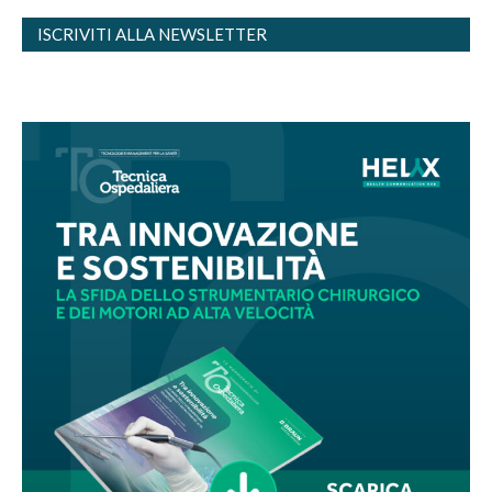
ISCRIVITI ALLA NEWSLETTER