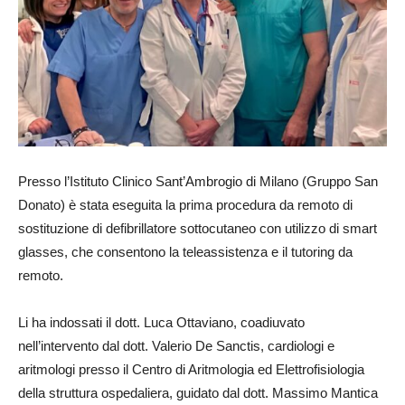
Presso l’Istituto Clinico Sant’Ambrogio di Milano (Gruppo San
Donato) è stata eseguita la prima procedura da remoto di
sostituzione di defibrillatore sottocutaneo con utilizzo di smart
glasses, che consentono la teleassistenza e il tutoring da
remoto.
Li ha indossati il dott. Luca Ottaviano, coadiuvato
nell’intervento dal dott. Valerio De Sanctis, cardiologi e
aritmologi presso il Centro di Aritmologia ed Elettrofisiologia
della struttura ospedaliera, guidato dal dott. Massimo Mantica