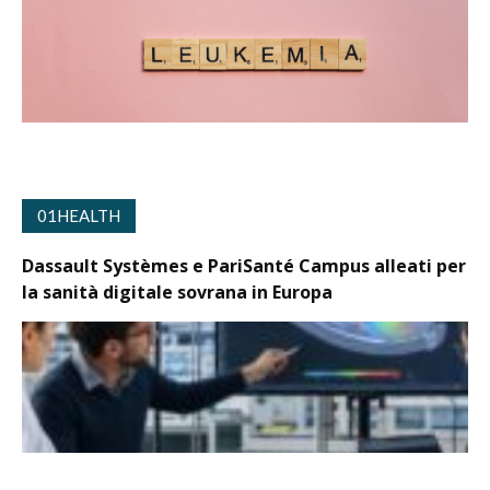
01HEALTH
Dassault Systèmes e PariSanté Campus alleati per
la sanità digitale sovrana in Europa