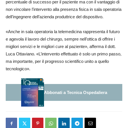
percentuale di successo per il paziente ma con il vantaggio di
non vincolare l’intervento alla presenza fisica in sala operatoria
dell’ingegnere dell’azienda produttrice del dispositivo.
«Anche in sala operatoria la telemedicina rappresenta il futuro
e agevola il lavoro del chirurgo, sempre nell’ottica di offrire i
migliori servizi e le migliori cure al paziente», afferma il dott.
Luca Ottaviano. «L’intervento effettuato è solo un primo passo,
ma importante, per il progresso scientifico unito a quello
tecnologico».
Abbonati a Tecnica Ospedaliera