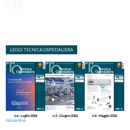
LEGGI TECNICA OSPEDALIERA
n.6 - Luglio 2026
n.5 - Giugno 2026
n.4 - Maggio 2026
Edicola Web