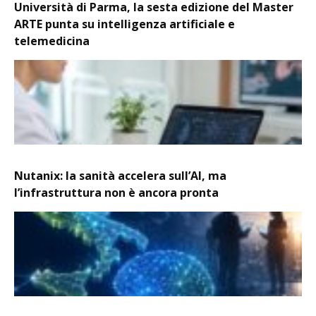
Università di Parma, la sesta edizione del Master
ARTE punta su intelligenza artificiale e
telemedicina
Nutanix: la sanità accelera sull’AI, ma
l’infrastruttura non è ancora pronta