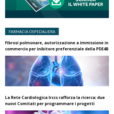
FARMACIA OSPEDALIERA
Fibrosi polmonare, autorizzazione a immissione in
commercio per inibitore preferenziale della PDE4B
La Rete Cardiologica Irccs rafforza la ricerca: due
nuovi Comitati per programmare i progetti