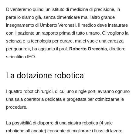
Diventeremo quindi un istituto di medicina di precisione, in
parte lo siamo già, senza dimenticare mai l’altro grande
insegnamento di Umberto Veronesi. Il medico deve instaurare
con il paziente un rapporto prima di tutto umano. Ci vogliono la
scienza e la tecnologia per curare, ma ci vuole una carezza
per guarire», ha aggiunto il prof.
Roberto Orecchia
, direttore
scientifico IEO.
La dotazione robotica
I quattro robot chirurgici, di cui uno single port, avranno ognuno
una sala operatoria dedicata e progettata per ottimizzarne le
procedure.
La possibilità di disporre di una piastra robotica (4 sale
robotiche affiancate) consente di migliorare i flussi di lavoro,