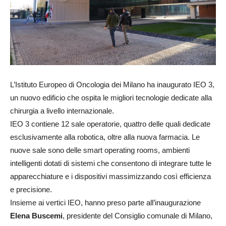
L’Istituto Europeo di Oncologia dei Milano ha inaugurato IEO 3,
un nuovo edificio che ospita le migliori tecnologie dedicate alla
chirurgia a livello internazionale.
IEO 3 contiene 12 sale operatorie, quattro delle quali dedicate
esclusivamente alla robotica, oltre alla nuova farmacia. Le
nuove sale sono delle smart operating rooms, ambienti
intelligenti dotati di sistemi che consentono di integrare tutte le
apparecchiature e i dispositivi massimizzando così efficienza
e precisione.
Insieme ai vertici IEO, hanno preso parte all’inaugurazione
Elena Buscemi
, presidente del Consiglio comunale di Milano,