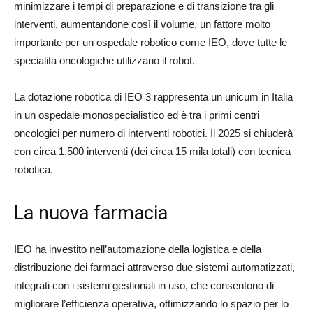
minimizzare i tempi di preparazione e di transizione tra gli
interventi, aumentandone così il volume, un fattore molto
importante per un ospedale robotico come IEO, dove tutte le
specialità oncologiche utilizzano il robot.
La dotazione robotica di IEO 3 rappresenta un unicum in Italia
in un ospedale monospecialistico ed è tra i primi centri
oncologici per numero di interventi robotici. Il 2025 si chiuderà
con circa 1.500 interventi (dei circa 15 mila totali) con tecnica
robotica.
La nuova farmacia
IEO ha investito nell’automazione della logistica e della
distribuzione dei farmaci attraverso due sistemi automatizzati,
integrati con i sistemi gestionali in uso, che consentono di
migliorare l’efficienza operativa, ottimizzando lo spazio per lo