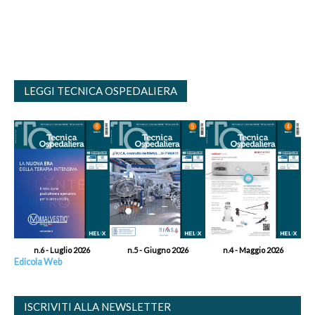
LEGGI TECNICA OSPEDALIERA
n.6 - Luglio 2026
n.5 - Giugno 2026
n.4 - Maggio 2026
Edicola Web
ISCRIVITI ALLA NEWSLETTER