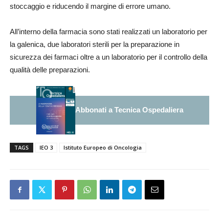
stoccaggio e riducendo il margine di errore umano.
All’interno della farmacia sono stati realizzati un laboratorio per
la galenica, due laboratori sterili per la preparazione in
sicurezza dei farmaci oltre a un laboratorio per il controllo della
qualità delle preparazioni.
Abbonati a Tecnica Ospedaliera
TAGS
IEO 3
Istituto Europeo di Oncologia