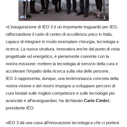
«L’inaugurazione di IEO 3 è un importante traguardo per IEO,
rafforzandone il ruolo di centro di eccellenza unico in Italia,
capace di integrare in modo esemplare chirurgia, tecnologia e
ricerca. La nuova struttura, innovativa anche dal punto di vista
progettuale ed energetico, è pienamente coerente con la
nostra missione: mettere la tecnologia al servizio della cura e
accelerare l’impatto della ricerca sulla vita delle persone.
IEO 3 rappresenta, dunque, una testimonianza concreta della
nostra visione e del nostro impegno a sviluppare percorsi di
cura fondati sulle migliori competenze e sulle tecnologie più
avanzate e all’avanguardia», ha dichiarato
Carlo Cimbri
,
presidente IEO.
«IEO 3 dà una casa all’innovazione tecnologica che ci porterà