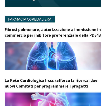
FARMACIA OSPEDALIERA
Fibrosi polmonare, autorizzazione a immissione in
commercio per inibitore preferenziale della PDE4B
La Rete Cardiologica Irccs rafforza la ricerca: due
nuovi Comitati per programmare i progetti