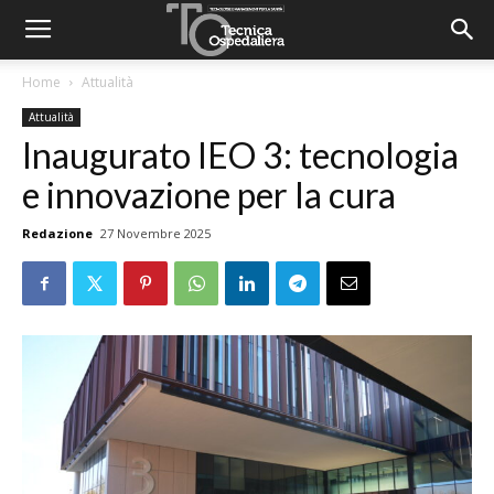
Home
Attualità
Attualità
Inaugurato IEO 3: tecnologia
e innovazione per la cura
Redazione
27 Novembre 2025