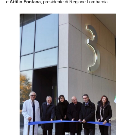
e
Attilio Fontana
, presidente di Regione Lombardia.