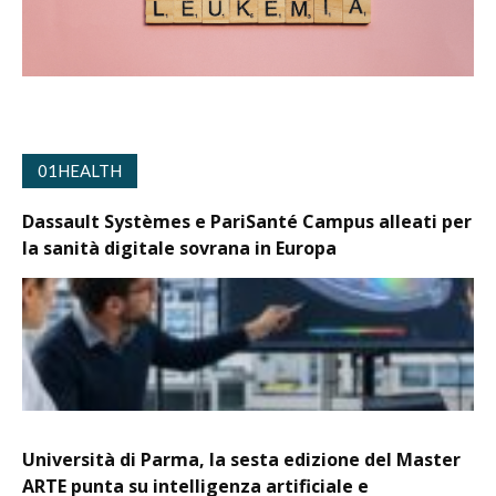
01HEALTH
Dassault Systèmes e PariSanté Campus alleati per
la sanità digitale sovrana in Europa
Università di Parma, la sesta edizione del Master
ARTE punta su intelligenza artificiale e