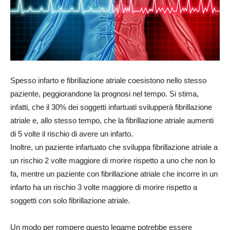
Spesso infarto e fibrillazione atriale coesistono nello stesso
paziente, peggiorandone la prognosi nel tempo. Si stima,
infatti, che il 30% dei soggetti infartuati svilupperà fibrillazione
atriale e, allo stesso tempo, che la fibrillazione atriale aumenti
di 5 volte il rischio di avere un infarto.
Inoltre, un paziente infartuato che sviluppa fibrillazione atriale a
un rischio 2 volte maggiore di morire rispetto a uno che non lo
fa, mentre un paziente con fibrillazione atriale che incorre in un
infarto ha un rischio 3 volte maggiore di morire rispetto a
soggetti con solo fibrillazione atriale.
Un modo per rompere questo legame potrebbe essere