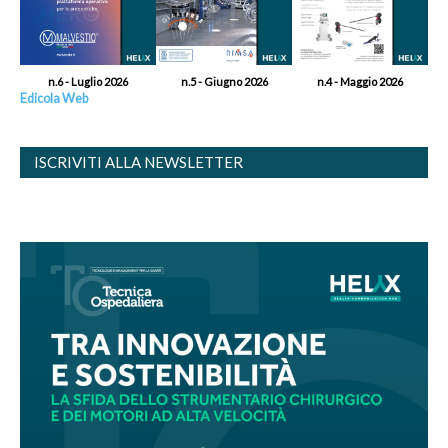
n.6 - Luglio 2026
n.5 - Giugno 2026
n.4 - Maggio 2026
Edicola Web
ISCRIVITI ALLA NEWSLETTER