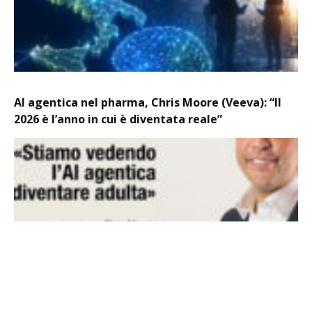
AI agentica nel pharma, Chris Moore (Veeva): “Il
2026 è l’anno in cui è diventata reale”