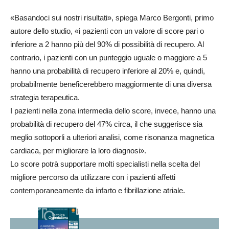
«Basandoci sui nostri risultati», spiega Marco Bergonti, primo
autore dello studio, «i pazienti con un valore di score pari o
inferiore a 2 hanno più del 90% di possibilità di recupero. Al
contrario, i pazienti con un punteggio uguale o maggiore a 5
hanno una probabilità di recupero inferiore al 20% e, quindi,
probabilmente beneficerebbero maggiormente di una diversa
strategia terapeutica.
I pazienti nella zona intermedia dello score, invece, hanno una
probabilità di recupero del 47% circa, il che suggerisce sia
meglio sottoporli a ulteriori analisi, come risonanza magnetica
cardiaca, per migliorare la loro diagnosi».
Lo score potrà supportare molti specialisti nella scelta del
migliore percorso da utilizzare con i pazienti affetti
contemporaneamente da infarto e fibrillazione atriale.