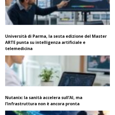
Università di Parma, la sesta edizione del Master
ARTE punta su intelligenza artificiale e
telemedicina
Nutanix: la sanità accelera sull’AI, ma
l’infrastruttura non è ancora pronta