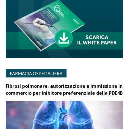
FARMACIA OSPEDALIERA
Fibrosi polmonare, autorizzazione a immissione in
commercio per inibitore preferenziale della PDE4B