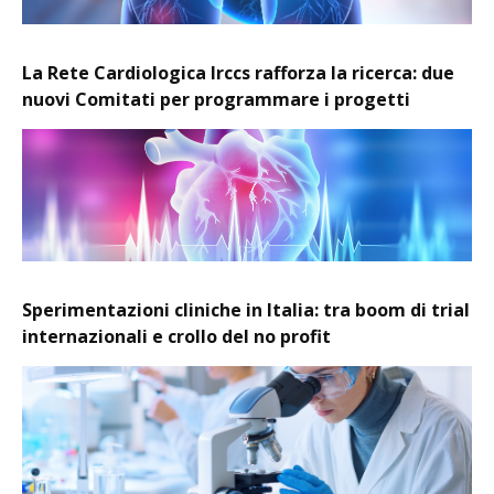
La Rete Cardiologica Irccs rafforza la ricerca: due
nuovi Comitati per programmare i progetti
Sperimentazioni cliniche in Italia: tra boom di trial
internazionali e crollo del no profit